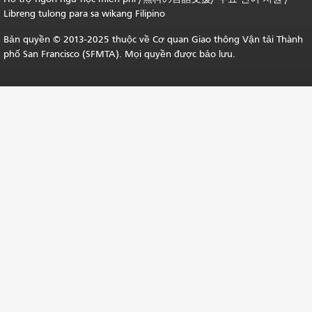
Libreng tulong para sa wikang Filipino
Bản quyền © 2013-2025 thuộc về Cơ quan Giao thông Vận tải Thành
phố San Francisco (SFMTA). Mọi quyền được bảo lưu.