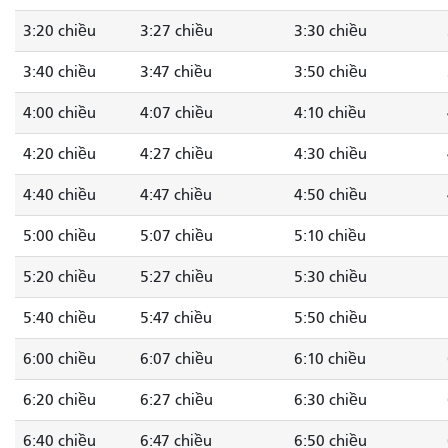
3:20 chiều
3:27 chiều
3:30 chiều
3:40 chiều
3:47 chiều
3:50 chiều
4:00 chiều
4:07 chiều
4:10 chiều
4:20 chiều
4:27 chiều
4:30 chiều
4:40 chiều
4:47 chiều
4:50 chiều
5:00 chiều
5:07 chiều
5:10 chiều
5:20 chiều
5:27 chiều
5:30 chiều
5:40 chiều
5:47 chiều
5:50 chiều
6:00 chiều
6:07 chiều
6:10 chiều
6:20 chiều
6:27 chiều
6:30 chiều
6:40 chiều
6:47 chiều
6:50 chiều