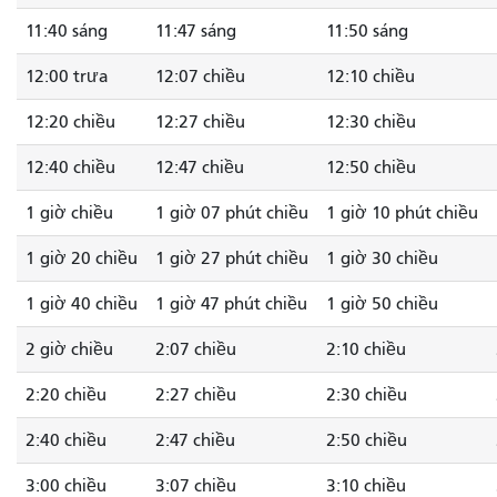
11:40 sáng
11:47 sáng
11:50 sáng
12:00 trưa
12:07 chiều
12:10 chiều
12:20 chiều
12:27 chiều
12:30 chiều
12:40 chiều
12:47 chiều
12:50 chiều
1 giờ chiều
1 giờ 07 phút chiều
1 giờ 10 phút chiều
1 giờ 20 chiều
1 giờ 27 phút chiều
1 giờ 30 chiều
1 giờ 40 chiều
1 giờ 47 phút chiều
1 giờ 50 chiều
2 giờ chiều
2:07 chiều
2:10 chiều
2:20 chiều
2:27 chiều
2:30 chiều
2:40 chiều
2:47 chiều
2:50 chiều
3:00 chiều
3:07 chiều
3:10 chiều