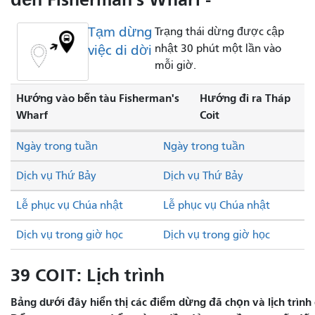
Tạm dừng
Trạng thái dừng được cập
việc di dời
nhật 30 phút một lần vào
mỗi giờ.
Hướng vào bến tàu Fisherman's
Hướng đi ra Tháp
Wharf
Coit
Ngày trong tuần
Ngày trong tuần
Dịch vụ Thứ Bảy
Dịch vụ Thứ Bảy
Lễ phục vụ Chúa nhật
Lễ phục vụ Chúa nhật
Dịch vụ trong giờ học
Dịch vụ trong giờ học
39 COIT: Lịch trình
Bảng dưới đây hiển thị các điểm dừng đã chọn và lịch trình 