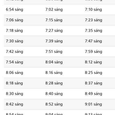
6:54 sáng
7:02 sáng
7:10 sáng
7:06 sáng
7:15 sáng
7:23 sáng
7:18 sáng
7:27 sáng
7:35 sáng
7:30 sáng
7:39 sáng
7:47 sáng
7:42 sáng
7:51 sáng
7:59 sáng
7:54 sáng
8:04 sáng
8:12 sáng
8:06 sáng
8:16 sáng
8:25 sáng
8:18 sáng
8:28 sáng
8:37 sáng
8:30 sáng
8:40 sáng
8:49 sáng
8:42 sáng
8:52 sáng
9:01 sáng
8:54 sáng
9:04 sáng
9:13 sáng