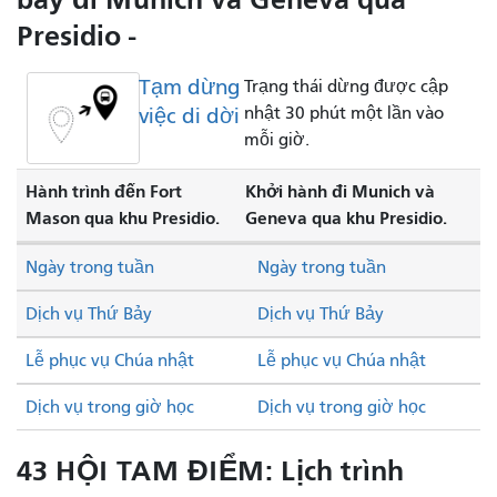
Presidio -
Tạm dừng
Trạng thái dừng được cập
việc di dời
nhật 30 phút một lần vào
mỗi giờ.
Hành trình đến Fort
Khởi hành đi Munich và
Mason qua khu Presidio.
Geneva qua khu Presidio.
Ngày trong tuần
Ngày trong tuần
Dịch vụ Thứ Bảy
Dịch vụ Thứ Bảy
Lễ phục vụ Chúa nhật
Lễ phục vụ Chúa nhật
Dịch vụ trong giờ học
Dịch vụ trong giờ học
43 HỘI TAM ĐIỂM: Lịch trình