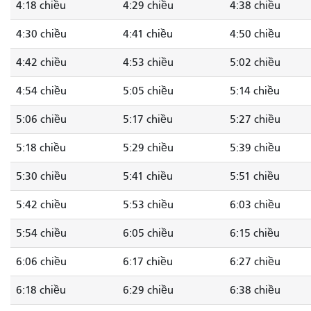
4:18 chiều
4:29 chiều
4:38 chiều
4:30 chiều
4:41 chiều
4:50 chiều
4:42 chiều
4:53 chiều
5:02 chiều
4:54 chiều
5:05 chiều
5:14 chiều
5:06 chiều
5:17 chiều
5:27 chiều
5:18 chiều
5:29 chiều
5:39 chiều
5:30 chiều
5:41 chiều
5:51 chiều
5:42 chiều
5:53 chiều
6:03 chiều
5:54 chiều
6:05 chiều
6:15 chiều
6:06 chiều
6:17 chiều
6:27 chiều
6:18 chiều
6:29 chiều
6:38 chiều