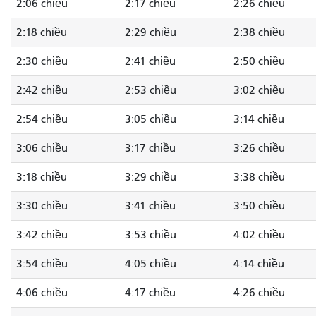
2:06 chiều
2:17 chiều
2:26 chiều
2:18 chiều
2:29 chiều
2:38 chiều
2:30 chiều
2:41 chiều
2:50 chiều
2:42 chiều
2:53 chiều
3:02 chiều
2:54 chiều
3:05 chiều
3:14 chiều
3:06 chiều
3:17 chiều
3:26 chiều
3:18 chiều
3:29 chiều
3:38 chiều
3:30 chiều
3:41 chiều
3:50 chiều
3:42 chiều
3:53 chiều
4:02 chiều
3:54 chiều
4:05 chiều
4:14 chiều
4:06 chiều
4:17 chiều
4:26 chiều