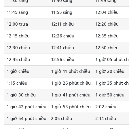
11:30 sáng
11:40 sáng
11:49 sáng
11:45 sáng
11:55 sáng
12:04 chiều
12:00 trưa
12:11 chiều
12:20 chiều
12:15 chiều
12:26 chiều
12:35 chiều
12:30 chiều
12:41 chiều
12:50 chiều
12:45 chiều
12:56 chiều
1 giờ 05 phút ch
1 giờ chiều
1 giờ 11 phút chiều
1 giờ 20 chiều
1:15 chiều
1 giờ 26 phút chiều
1 giờ 35 phút ch
1 giờ 30 chiều
1 giờ 41 phút chiều
1 giờ 50 chiều
1 giờ 42 phút chiều
1 giờ 53 phút chiều
2:02 chiều
1 giờ 54 phút chiều
2:05 chiều
2:14 chiều