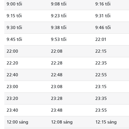
9:00 tối
9:08 tối
9:16 tối
9:15 tối
9:23 tối
9:31 tối
9:30 tối
9:38 tối
9:46 tối
9:45 tối
9:53 tối
22:01
22:00
22:08
22:15
22:20
22:28
22:35
22:40
22:48
22:55
23:00
23:08
23:15
23:20
23:28
23:35
23:40
23:48
23:55
12:00 sáng
12:08 sáng
12:15 sáng