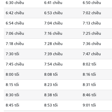
6:30 chiều
6:41 chiều
6:50 chiều
6:42 chiều
6:53 chiều
7:02 chiều
6:54 chiều
7:04 chiều
7:13 chiều
7:06 chiều
7:16 chiều
7:25 chiều
7:18 chiều
7:28 chiều
7:36 chiều
7:30 tối
7:39 chiều
7:47 chiều
7:45 chiều
7:54 chiều
8:02 tối
8:00 tối
8:08 tối
8:16 tối
8:15 tối
8:23 tối
8:31 tối
8:30 tối
8:38 tối
8:46 tối
8:45 tối
8:53 tối
9:01 tối