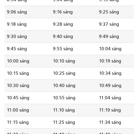
9:06 sáng
9:16 sáng
9:25 sáng
9:18 sáng
9:28 sáng
9:37 sáng
9:30 sáng
9:40 sáng
9:49 sáng
9:45 sáng
9:55 sáng
10:04 sáng
10:00 sáng
10:10 sáng
10:19 sáng
10:15 sáng
10:25 sáng
10:34 sáng
10:30 sáng
10:40 sáng
10:49 sáng
10:45 sáng
10:55 sáng
11:04 sáng
11:00 sáng
11:10 sáng
11:19 sáng
11:15 sáng
11:25 sáng
11:34 sáng