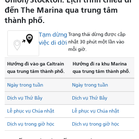
đến The Marina qua trung tâm
thành phố.
Tạm dừng
Trạng thái dừng được cập
việc di dời
nhật 30 phút một lần vào
mỗi giờ.
Hướng đi vào ga Caltrain
Hướng đi ra khu Marina
qua trung tâm thành phố.
qua trung tâm thành phố.
Ngày trong tuần
Ngày trong tuần
Dịch vụ Thứ Bảy
Dịch vụ Thứ Bảy
Lễ phục vụ Chúa nhật
Lễ phục vụ Chúa nhật
Dịch vụ trong giờ học
Dịch vụ trong giờ học