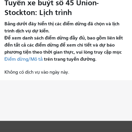
Tuyến xe buýt số 45 Union-
Stockton: Lịch trình
Bảng dưới đây hiển thị các điểm dừng đã chọn và lịch
trình dịch vụ dự kiến.
Để xem danh sách điểm dừng đầy đủ, bao gồm liên kết
đến tất cả các điểm dừng để xem chi tiết và dự báo
phương tiện theo thời gian thực, vui lòng truy cập mục
trên trang tuyến đường.
Điểm dừng/Mô tả
Không có dịch vụ vào ngày này.