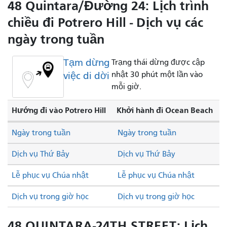
48 Quintara/Đường 24: Lịch trình
chiều đi Potrero Hill - Dịch vụ các
ngày trong tuần
Tạm dừng
Trạng thái dừng được cập
việc di dời
nhật 30 phút một lần vào
mỗi giờ.
Hướng đi vào Potrero Hill
Khởi hành đi Ocean Beach
Ngày trong tuần
Ngày trong tuần
Dịch vụ Thứ Bảy
Dịch vụ Thứ Bảy
Lễ phục vụ Chúa nhật
Lễ phục vụ Chúa nhật
Dịch vụ trong giờ học
Dịch vụ trong giờ học
48 QUINTARA-24TH STREET: Lịch