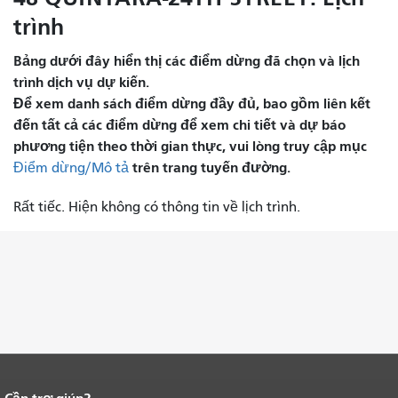
trình
Bảng dưới đây hiển thị các điểm dừng đã chọn và lịch
trình dịch vụ dự kiến.
Để xem danh sách điểm dừng đầy đủ, bao gồm liên kết
đến tất cả các điểm dừng để xem chi tiết và dự báo
phương tiện theo thời gian thực, vui lòng truy cập mục
trên trang tuyến đường.
Điểm dừng/Mô tả
Rất tiếc. Hiện không có thông tin về lịch trình.