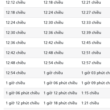
12:12 chiều
12:18 chiều
12:21 chiều
12:18 chiều
12:24 chiều
12:27 chiều
12:24 chiều
12:30 chiều
12:33 chiều
12:30 chiều
12:36 chiều
12:39 chiều
12:36 chiều
12:42 chiều
12:45 chiều
12:42 chiều
12:48 chiều
12:51 chiều
12:48 chiều
12:54 chiều
12:57 chiều
12:54 chiều
1 giờ chiều
1 giờ 03 phút ch
1 giờ chiều
1 giờ 06 phút chiều
1 giờ 09 phút ch
1 giờ 06 phút chiều
1 giờ 12 phút chiều
1:15 chiều
1 giờ 12 phút chiều
1 giờ 18 phút chiều
1:21 chiều