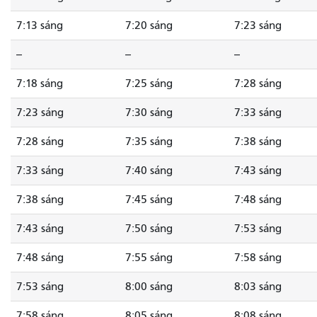
7:13 sáng
7:20 sáng
7:23 sáng
--
--
--
7:18 sáng
7:25 sáng
7:28 sáng
7:23 sáng
7:30 sáng
7:33 sáng
7:28 sáng
7:35 sáng
7:38 sáng
7:33 sáng
7:40 sáng
7:43 sáng
7:38 sáng
7:45 sáng
7:48 sáng
7:43 sáng
7:50 sáng
7:53 sáng
7:48 sáng
7:55 sáng
7:58 sáng
7:53 sáng
8:00 sáng
8:03 sáng
7:58 sáng
8:05 sáng
8:08 sáng