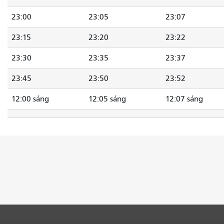
23:00
23:05
23:07
23:15
23:20
23:22
23:30
23:35
23:37
23:45
23:50
23:52
12:00 sáng
12:05 sáng
12:07 sáng