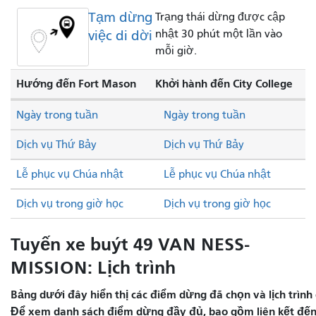
Tạm dừng
Trạng thái dừng được cập
việc di dời
nhật 30 phút một lần vào
mỗi giờ.
Hướng đến Fort Mason
Khởi hành đến City College
Ngày trong tuần
Ngày trong tuần
Dịch vụ Thứ Bảy
Dịch vụ Thứ Bảy
Lễ phục vụ Chúa nhật
Lễ phục vụ Chúa nhật
Dịch vụ trong giờ học
Dịch vụ trong giờ học
Tuyến xe buýt 49 VAN NESS-
MISSION: Lịch trình
Bảng dưới đây hiển thị các điểm dừng đã chọn và lịch trình 
Để xem danh sách điểm dừng đầy đủ, bao gồm liên kết đến 