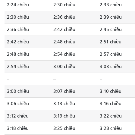
2:24 chiều
2:30 chiều
2:33 chiều
2:30 chiều
2:36 chiều
2:39 chiều
2:36 chiều
2:42 chiều
2:45 chiều
2:42 chiều
2:48 chiều
2:51 chiều
2:48 chiều
2:54 chiều
2:57 chiều
2:54 chiều
3:00 chiều
3:03 chiều
--
--
--
3:00 chiều
3:07 chiều
3:10 chiều
3:06 chiều
3:13 chiều
3:16 chiều
3:12 chiều
3:19 chiều
3:22 chiều
3:18 chiều
3:25 chiều
3:28 chiều