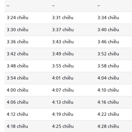
--
--
--
3:24 chiều
3:31 chiều
3:34 chiều
3:30 chiều
3:37 chiều
3:40 chiều
3:36 chiều
3:43 chiều
3:46 chiều
3:42 chiều
3:49 chiều
3:52 chiều
3:48 chiều
3:55 chiều
3:58 chiều
3:54 chiều
4:01 chiều
4:04 chiều
4:00 chiều
4:07 chiều
4:10 chiều
4:06 chiều
4:13 chiều
4:16 chiều
4:12 chiều
4:19 chiều
4:22 chiều
4:18 chiều
4:25 chiều
4:28 chiều