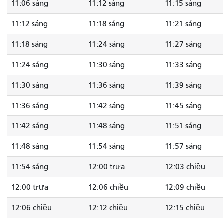
11:06 sáng
11:12 sáng
11:15 sáng
11:12 sáng
11:18 sáng
11:21 sáng
11:18 sáng
11:24 sáng
11:27 sáng
11:24 sáng
11:30 sáng
11:33 sáng
11:30 sáng
11:36 sáng
11:39 sáng
11:36 sáng
11:42 sáng
11:45 sáng
11:42 sáng
11:48 sáng
11:51 sáng
11:48 sáng
11:54 sáng
11:57 sáng
11:54 sáng
12:00 trưa
12:03 chiều
12:00 trưa
12:06 chiều
12:09 chiều
12:06 chiều
12:12 chiều
12:15 chiều