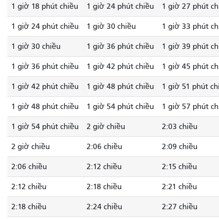
1 giờ 18 phút chiều
1 giờ 24 phút chiều
1 giờ 27 phút ch
1 giờ 24 phút chiều
1 giờ 30 chiều
1 giờ 33 phút ch
1 giờ 30 chiều
1 giờ 36 phút chiều
1 giờ 39 phút ch
1 giờ 36 phút chiều
1 giờ 42 phút chiều
1 giờ 45 phút ch
1 giờ 42 phút chiều
1 giờ 48 phút chiều
1 giờ 51 phút ch
1 giờ 48 phút chiều
1 giờ 54 phút chiều
1 giờ 57 phút ch
1 giờ 54 phút chiều
2 giờ chiều
2:03 chiều
2 giờ chiều
2:06 chiều
2:09 chiều
2:06 chiều
2:12 chiều
2:15 chiều
2:12 chiều
2:18 chiều
2:21 chiều
2:18 chiều
2:24 chiều
2:27 chiều