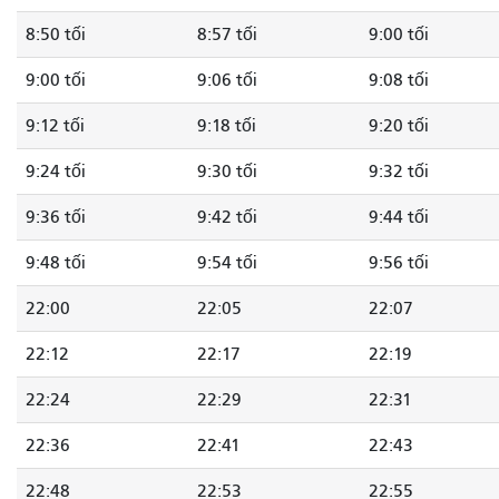
8:50 tối
8:57 tối
9:00 tối
9:00 tối
9:06 tối
9:08 tối
9:12 tối
9:18 tối
9:20 tối
9:24 tối
9:30 tối
9:32 tối
9:36 tối
9:42 tối
9:44 tối
9:48 tối
9:54 tối
9:56 tối
22:00
22:05
22:07
22:12
22:17
22:19
22:24
22:29
22:31
22:36
22:41
22:43
22:48
22:53
22:55