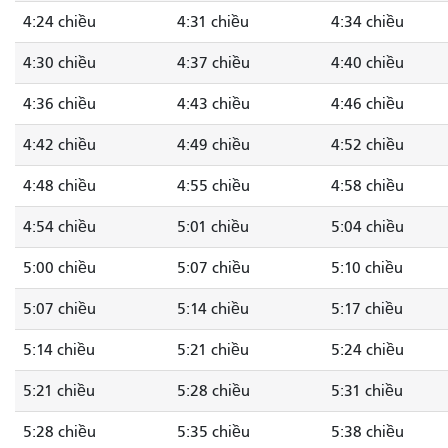
4:24 chiều
4:31 chiều
4:34 chiều
4:30 chiều
4:37 chiều
4:40 chiều
4:36 chiều
4:43 chiều
4:46 chiều
4:42 chiều
4:49 chiều
4:52 chiều
4:48 chiều
4:55 chiều
4:58 chiều
4:54 chiều
5:01 chiều
5:04 chiều
5:00 chiều
5:07 chiều
5:10 chiều
5:07 chiều
5:14 chiều
5:17 chiều
5:14 chiều
5:21 chiều
5:24 chiều
5:21 chiều
5:28 chiều
5:31 chiều
5:28 chiều
5:35 chiều
5:38 chiều