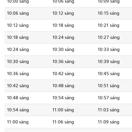
10:00 sáng
10:06 sáng
10:09 sáng
10:06 sáng
10:12 sáng
10:15 sáng
10:12 sáng
10:18 sáng
10:21 sáng
10:18 sáng
10:24 sáng
10:27 sáng
10:24 sáng
10:30 sáng
10:33 sáng
10:30 sáng
10:36 sáng
10:39 sáng
10:36 sáng
10:42 sáng
10:45 sáng
10:42 sáng
10:48 sáng
10:51 sáng
10:48 sáng
10:54 sáng
10:57 sáng
10:54 sáng
11:00 sáng
11:03 sáng
11:00 sáng
11:06 sáng
11:09 sáng