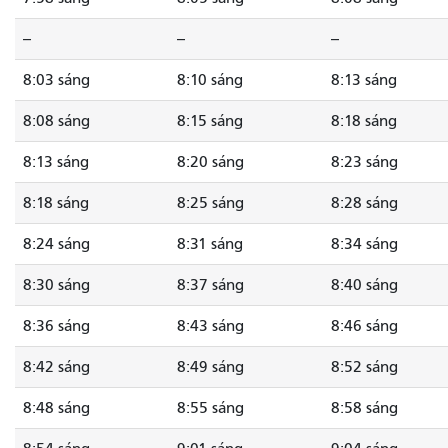
--
--
--
8:03 sáng
8:10 sáng
8:13 sáng
8:08 sáng
8:15 sáng
8:18 sáng
8:13 sáng
8:20 sáng
8:23 sáng
8:18 sáng
8:25 sáng
8:28 sáng
8:24 sáng
8:31 sáng
8:34 sáng
8:30 sáng
8:37 sáng
8:40 sáng
8:36 sáng
8:43 sáng
8:46 sáng
8:42 sáng
8:49 sáng
8:52 sáng
8:48 sáng
8:55 sáng
8:58 sáng