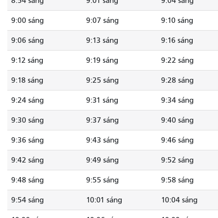
8:54 sáng
9:01 sáng
9:04 sáng
9:00 sáng
9:07 sáng
9:10 sáng
9:06 sáng
9:13 sáng
9:16 sáng
9:12 sáng
9:19 sáng
9:22 sáng
9:18 sáng
9:25 sáng
9:28 sáng
9:24 sáng
9:31 sáng
9:34 sáng
9:30 sáng
9:37 sáng
9:40 sáng
9:36 sáng
9:43 sáng
9:46 sáng
9:42 sáng
9:49 sáng
9:52 sáng
9:48 sáng
9:55 sáng
9:58 sáng
9:54 sáng
10:01 sáng
10:04 sáng