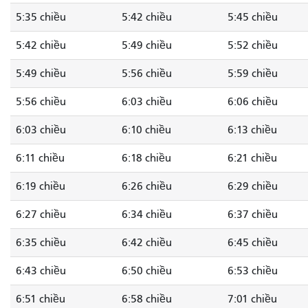
5:35 chiều
5:42 chiều
5:45 chiều
5:42 chiều
5:49 chiều
5:52 chiều
5:49 chiều
5:56 chiều
5:59 chiều
5:56 chiều
6:03 chiều
6:06 chiều
6:03 chiều
6:10 chiều
6:13 chiều
6:11 chiều
6:18 chiều
6:21 chiều
6:19 chiều
6:26 chiều
6:29 chiều
6:27 chiều
6:34 chiều
6:37 chiều
6:35 chiều
6:42 chiều
6:45 chiều
6:43 chiều
6:50 chiều
6:53 chiều
6:51 chiều
6:58 chiều
7:01 chiều