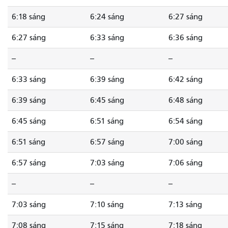
6:18 sáng
6:24 sáng
6:27 sáng
6:27 sáng
6:33 sáng
6:36 sáng
--
--
--
6:33 sáng
6:39 sáng
6:42 sáng
6:39 sáng
6:45 sáng
6:48 sáng
6:45 sáng
6:51 sáng
6:54 sáng
6:51 sáng
6:57 sáng
7:00 sáng
6:57 sáng
7:03 sáng
7:06 sáng
--
--
--
7:03 sáng
7:10 sáng
7:13 sáng
7:08 sáng
7:15 sáng
7:18 sáng