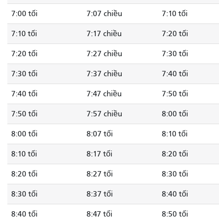
7:00 tối
7:07 chiều
7:10 tối
7:10 tối
7:17 chiều
7:20 tối
7:20 tối
7:27 chiều
7:30 tối
7:30 tối
7:37 chiều
7:40 tối
7:40 tối
7:47 chiều
7:50 tối
7:50 tối
7:57 chiều
8:00 tối
8:00 tối
8:07 tối
8:10 tối
8:10 tối
8:17 tối
8:20 tối
8:20 tối
8:27 tối
8:30 tối
8:30 tối
8:37 tối
8:40 tối
8:40 tối
8:47 tối
8:50 tối