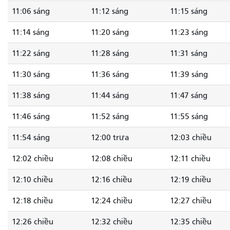
11:06 sáng
11:12 sáng
11:15 sáng
11:14 sáng
11:20 sáng
11:23 sáng
11:22 sáng
11:28 sáng
11:31 sáng
11:30 sáng
11:36 sáng
11:39 sáng
11:38 sáng
11:44 sáng
11:47 sáng
11:46 sáng
11:52 sáng
11:55 sáng
11:54 sáng
12:00 trưa
12:03 chiều
12:02 chiều
12:08 chiều
12:11 chiều
12:10 chiều
12:16 chiều
12:19 chiều
12:18 chiều
12:24 chiều
12:27 chiều
12:26 chiều
12:32 chiều
12:35 chiều