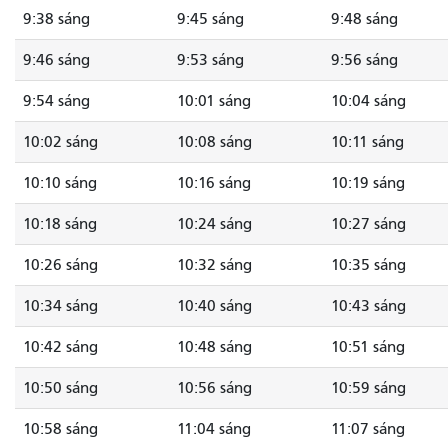
9:38 sáng
9:45 sáng
9:48 sáng
9:46 sáng
9:53 sáng
9:56 sáng
9:54 sáng
10:01 sáng
10:04 sáng
10:02 sáng
10:08 sáng
10:11 sáng
10:10 sáng
10:16 sáng
10:19 sáng
10:18 sáng
10:24 sáng
10:27 sáng
10:26 sáng
10:32 sáng
10:35 sáng
10:34 sáng
10:40 sáng
10:43 sáng
10:42 sáng
10:48 sáng
10:51 sáng
10:50 sáng
10:56 sáng
10:59 sáng
10:58 sáng
11:04 sáng
11:07 sáng