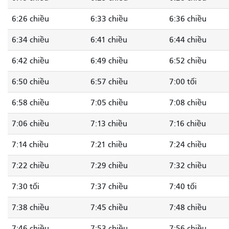
6:26 chiều
6:33 chiều
6:36 chiều
6:34 chiều
6:41 chiều
6:44 chiều
6:42 chiều
6:49 chiều
6:52 chiều
6:50 chiều
6:57 chiều
7:00 tối
6:58 chiều
7:05 chiều
7:08 chiều
7:06 chiều
7:13 chiều
7:16 chiều
7:14 chiều
7:21 chiều
7:24 chiều
7:22 chiều
7:29 chiều
7:32 chiều
7:30 tối
7:37 chiều
7:40 tối
7:38 chiều
7:45 chiều
7:48 chiều
7:46 chiều
7:53 chiều
7:56 chiều