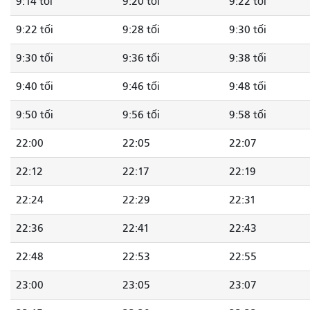
9:14 tối
9:20 tối
9:22 tối
9:22 tối
9:28 tối
9:30 tối
9:30 tối
9:36 tối
9:38 tối
9:40 tối
9:46 tối
9:48 tối
9:50 tối
9:56 tối
9:58 tối
22:00
22:05
22:07
22:12
22:17
22:19
22:24
22:29
22:31
22:36
22:41
22:43
22:48
22:53
22:55
23:00
23:05
23:07