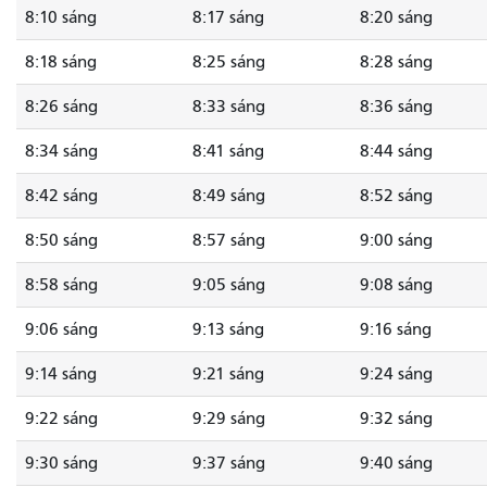
8:10 sáng
8:17 sáng
8:20 sáng
8:18 sáng
8:25 sáng
8:28 sáng
8:26 sáng
8:33 sáng
8:36 sáng
8:34 sáng
8:41 sáng
8:44 sáng
8:42 sáng
8:49 sáng
8:52 sáng
8:50 sáng
8:57 sáng
9:00 sáng
8:58 sáng
9:05 sáng
9:08 sáng
9:06 sáng
9:13 sáng
9:16 sáng
9:14 sáng
9:21 sáng
9:24 sáng
9:22 sáng
9:29 sáng
9:32 sáng
9:30 sáng
9:37 sáng
9:40 sáng