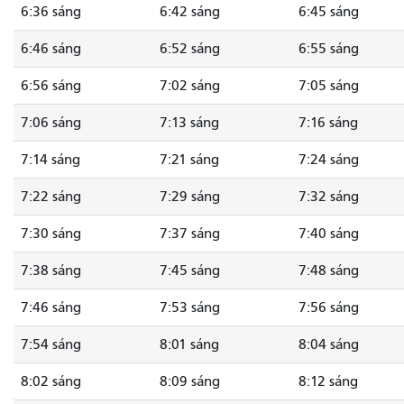
6:36 sáng
6:42 sáng
6:45 sáng
6:46 sáng
6:52 sáng
6:55 sáng
6:56 sáng
7:02 sáng
7:05 sáng
7:06 sáng
7:13 sáng
7:16 sáng
7:14 sáng
7:21 sáng
7:24 sáng
7:22 sáng
7:29 sáng
7:32 sáng
7:30 sáng
7:37 sáng
7:40 sáng
7:38 sáng
7:45 sáng
7:48 sáng
7:46 sáng
7:53 sáng
7:56 sáng
7:54 sáng
8:01 sáng
8:04 sáng
8:02 sáng
8:09 sáng
8:12 sáng