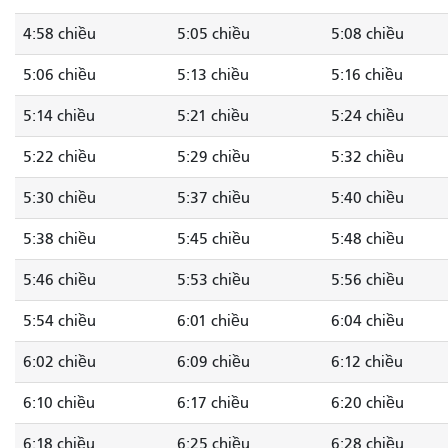
4:58 chiều
5:05 chiều
5:08 chiều
5:06 chiều
5:13 chiều
5:16 chiều
5:14 chiều
5:21 chiều
5:24 chiều
5:22 chiều
5:29 chiều
5:32 chiều
5:30 chiều
5:37 chiều
5:40 chiều
5:38 chiều
5:45 chiều
5:48 chiều
5:46 chiều
5:53 chiều
5:56 chiều
5:54 chiều
6:01 chiều
6:04 chiều
6:02 chiều
6:09 chiều
6:12 chiều
6:10 chiều
6:17 chiều
6:20 chiều
6:18 chiều
6:25 chiều
6:28 chiều