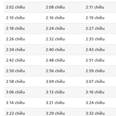
2:02 chiều
2:08 chiều
2:11 chiều
2:10 chiều
2:16 chiều
2:19 chiều
2:18 chiều
2:24 chiều
2:27 chiều
2:26 chiều
2:32 chiều
2:35 chiều
2:34 chiều
2:40 chiều
2:43 chiều
2:42 chiều
2:48 chiều
2:51 chiều
2:50 chiều
2:56 chiều
2:59 chiều
2:58 chiều
3:04 chiều
3:07 chiều
3:06 chiều
3:13 chiều
3:16 chiều
3:14 chiều
3:21 chiều
3:24 chiều
3:22 chiều
3:29 chiều
3:32 chiều