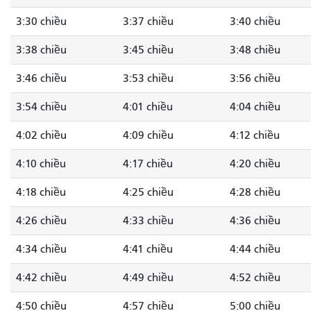
3:30 chiều
3:37 chiều
3:40 chiều
3:38 chiều
3:45 chiều
3:48 chiều
3:46 chiều
3:53 chiều
3:56 chiều
3:54 chiều
4:01 chiều
4:04 chiều
4:02 chiều
4:09 chiều
4:12 chiều
4:10 chiều
4:17 chiều
4:20 chiều
4:18 chiều
4:25 chiều
4:28 chiều
4:26 chiều
4:33 chiều
4:36 chiều
4:34 chiều
4:41 chiều
4:44 chiều
4:42 chiều
4:49 chiều
4:52 chiều
4:50 chiều
4:57 chiều
5:00 chiều