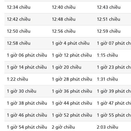
12:34 chiều
12:40 chiều
12:43 chiều
12:42 chiều
12:48 chiều
12:51 chiều
12:50 chiều
12:56 chiều
12:59 chiều
12:58 chiều
1 giờ 4 phút chiều
1 giờ 07 phút ch
1 giờ 06 phút chiều
1 giờ 12 phút chiều
1:15 chiều
1 giờ 14 phút chiều
1 giờ 20 chiều
1 giờ 23 phút ch
1:22 chiều
1 giờ 28 phút chiều
1:31 chiều
1 giờ 30 chiều
1 giờ 36 phút chiều
1 giờ 39 phút ch
1 giờ 38 phút chiều
1 giờ 44 phút chiều
1 giờ 47 phút ch
1 giờ 46 phút chiều
1 giờ 52 phút chiều
1 giờ 55 phút ch
1 giờ 54 phút chiều
2 giờ chiều
2:03 chiều