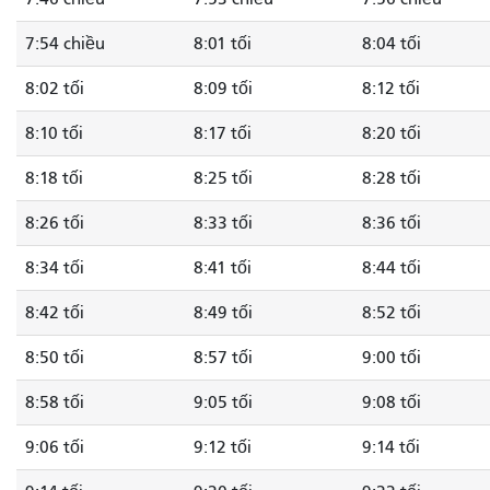
7:54 chiều
8:01 tối
8:04 tối
8:02 tối
8:09 tối
8:12 tối
8:10 tối
8:17 tối
8:20 tối
8:18 tối
8:25 tối
8:28 tối
8:26 tối
8:33 tối
8:36 tối
8:34 tối
8:41 tối
8:44 tối
8:42 tối
8:49 tối
8:52 tối
8:50 tối
8:57 tối
9:00 tối
8:58 tối
9:05 tối
9:08 tối
9:06 tối
9:12 tối
9:14 tối