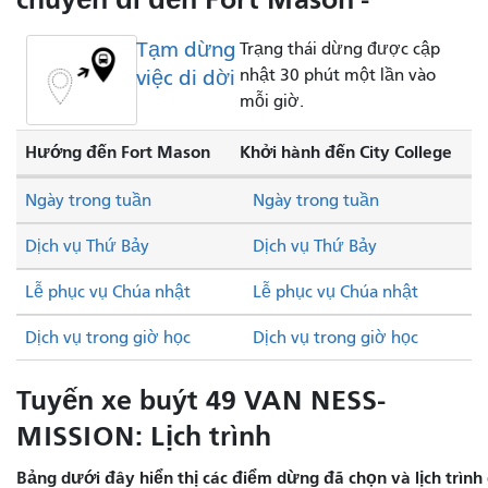
Tạm dừng
Trạng thái dừng được cập
việc di dời
nhật 30 phút một lần vào
mỗi giờ.
Hướng đến Fort Mason
Khởi hành đến City College
Ngày trong tuần
Ngày trong tuần
Dịch vụ Thứ Bảy
Dịch vụ Thứ Bảy
Lễ phục vụ Chúa nhật
Lễ phục vụ Chúa nhật
Dịch vụ trong giờ học
Dịch vụ trong giờ học
Tuyến xe buýt 49 VAN NESS-
MISSION: Lịch trình
Bảng dưới đây hiển thị các điểm dừng đã chọn và lịch trình 