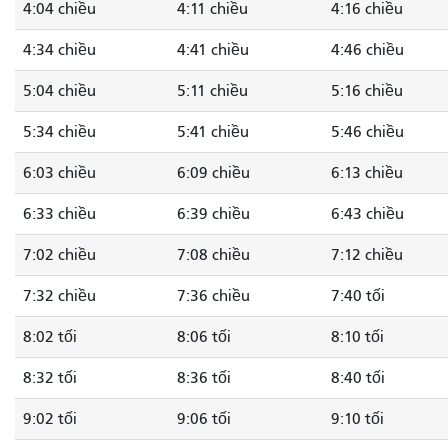
4:04 chiều
4:11 chiều
4:16 chiều
4:34 chiều
4:41 chiều
4:46 chiều
5:04 chiều
5:11 chiều
5:16 chiều
5:34 chiều
5:41 chiều
5:46 chiều
6:03 chiều
6:09 chiều
6:13 chiều
6:33 chiều
6:39 chiều
6:43 chiều
7:02 chiều
7:08 chiều
7:12 chiều
7:32 chiều
7:36 chiều
7:40 tối
8:02 tối
8:06 tối
8:10 tối
8:32 tối
8:36 tối
8:40 tối
9:02 tối
9:06 tối
9:10 tối