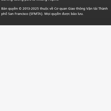
Bản quyền © 2013-2025 thuộc về Cơ quan Giao thông Vận tải Thành
phố San Francisco (SFMTA). Mọi quyền được bảo lưu.