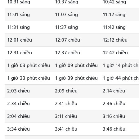
10:31 sáng
10:37 sáng
10:42 sáng
11:01 sáng
11:07 sáng
11:12 sáng
11:31 sáng
11:37 sáng
11:42 sáng
12:01 chiều
12:07 chiều
12:12 chiều
12:31 chiều
12:37 chiều
12:42 chiều
1 giờ 03 phút chiều
1 giờ 09 phút chiều
1 giờ 14 phút ch
1 giờ 33 phút chiều
1 giờ 39 phút chiều
1 giờ 44 phút ch
2:03 chiều
2:09 chiều
2:14 chiều
2:34 chiều
2:41 chiều
2:46 chiều
3:04 chiều
3:11 chiều
3:16 chiều
3:34 chiều
3:41 chiều
3:46 chiều