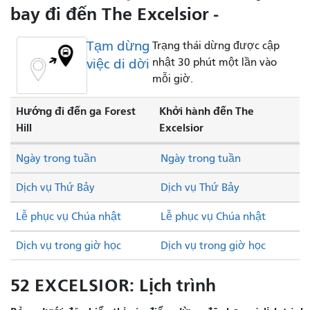
bay đi đến The Excelsior -
Tạm dừng
Trạng thái dừng được cập
việc di dời
nhật 30 phút một lần vào
mỗi giờ.
Hướng đi đến ga Forest
Khởi hành đến The
Hill
Excelsior
Ngày trong tuần
Ngày trong tuần
Dịch vụ Thứ Bảy
Dịch vụ Thứ Bảy
Lễ phục vụ Chúa nhật
Lễ phục vụ Chúa nhật
Dịch vụ trong giờ học
Dịch vụ trong giờ học
52 EXCELSIOR: Lịch trình