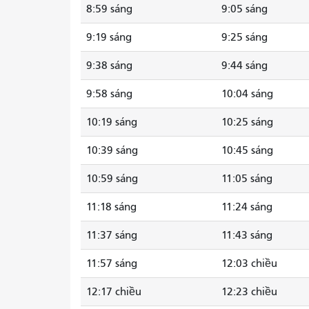
8:59 sáng
9:05 sáng
9:19 sáng
9:25 sáng
9:38 sáng
9:44 sáng
9:58 sáng
10:04 sáng
10:19 sáng
10:25 sáng
10:39 sáng
10:45 sáng
10:59 sáng
11:05 sáng
11:18 sáng
11:24 sáng
11:37 sáng
11:43 sáng
11:57 sáng
12:03 chiều
12:17 chiều
12:23 chiều