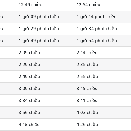
12:49 chiều
12:54 chiều
ều
1 giờ 09 phút chiều
1 giờ 14 phút chiều
ều
1 giờ 29 phút chiều
1 giờ 34 phút chiều
ều
1 giờ 49 phút chiều
1 giờ 54 phút chiều
2:09 chiều
2:14 chiều
2:29 chiều
2:35 chiều
2:49 chiều
2:55 chiều
3:09 chiều
3:15 chiều
3:34 chiều
3:41 chiều
3:56 chiều
4:03 chiều
4:18 chiều
4:26 chiều