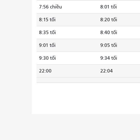
7:56 chiều
8:01 tối
8:15 tối
8:20 tối
8:35 tối
8:40 tối
9:01 tối
9:05 tối
9:30 tối
9:34 tối
22:00
22:04