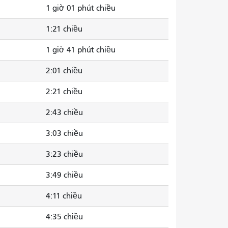
1 giờ 01 phút chiều
1:21 chiều
1 giờ 41 phút chiều
2:01 chiều
2:21 chiều
2:43 chiều
3:03 chiều
3:23 chiều
3:49 chiều
4:11 chiều
4:35 chiều