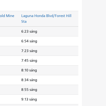
old Mine
Laguna Honda Blvd/Forest Hill
Sta
6:23 sáng
6:54 sáng
7:23 sáng
7:45 sáng
8:10 sáng
8:34 sáng
8:55 sáng
9:13 sáng