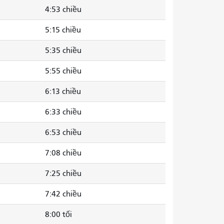
4:53 chiều
5:15 chiều
5:35 chiều
5:55 chiều
6:13 chiều
6:33 chiều
6:53 chiều
7:08 chiều
7:25 chiều
7:42 chiều
8:00 tối