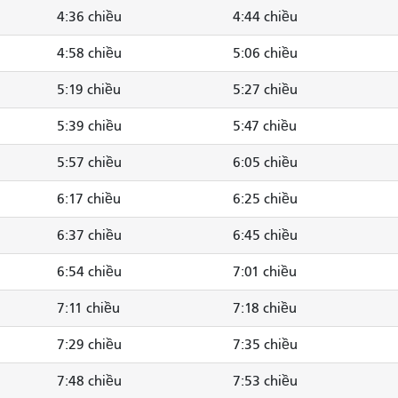
4:36 chiều
4:44 chiều
4:58 chiều
5:06 chiều
5:19 chiều
5:27 chiều
5:39 chiều
5:47 chiều
5:57 chiều
6:05 chiều
6:17 chiều
6:25 chiều
6:37 chiều
6:45 chiều
6:54 chiều
7:01 chiều
7:11 chiều
7:18 chiều
7:29 chiều
7:35 chiều
7:48 chiều
7:53 chiều