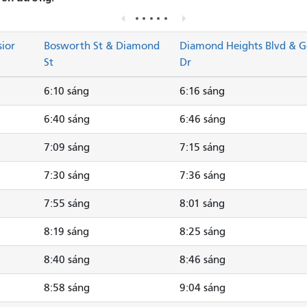
sior
Bosworth St & Diamond
Diamond Heights Blvd & G
St
Dr
6:10 sáng
6:16 sáng
6:40 sáng
6:46 sáng
7:09 sáng
7:15 sáng
7:30 sáng
7:36 sáng
7:55 sáng
8:01 sáng
8:19 sáng
8:25 sáng
8:40 sáng
8:46 sáng
8:58 sáng
9:04 sáng