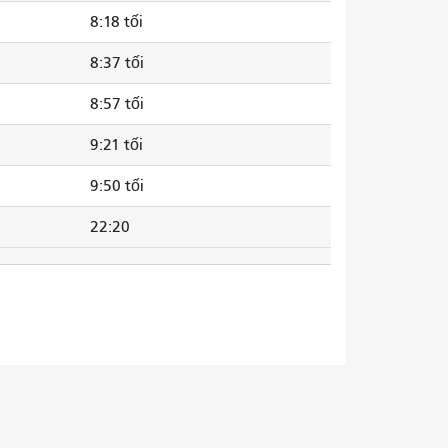
8:18 tối
8:37 tối
8:57 tối
9:21 tối
9:50 tối
22:20