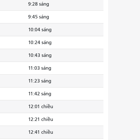
9:28 sáng
9:45 sáng
10:04 sáng
10:24 sáng
10:43 sáng
11:03 sáng
11:23 sáng
11:42 sáng
12:01 chiều
12:21 chiều
12:41 chiều