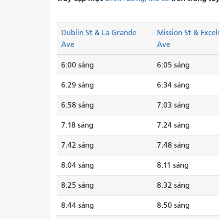
Dublin St & La Grande
Mission St & Excel
Ave
Ave
6:00 sáng
6:05 sáng
6:29 sáng
6:34 sáng
6:58 sáng
7:03 sáng
7:18 sáng
7:24 sáng
7:42 sáng
7:48 sáng
8:04 sáng
8:11 sáng
8:25 sáng
8:32 sáng
8:44 sáng
8:50 sáng