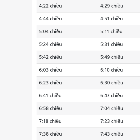
4:22 chiều
4:29 chiều
4:44 chiều
4:51 chiều
5:04 chiều
5:11 chiều
5:24 chiều
5:31 chiều
5:42 chiều
5:49 chiều
6:03 chiều
6:10 chiều
6:23 chiều
6:30 chiều
6:41 chiều
6:47 chiều
6:58 chiều
7:04 chiều
7:18 chiều
7:23 chiều
7:38 chiều
7:43 chiều