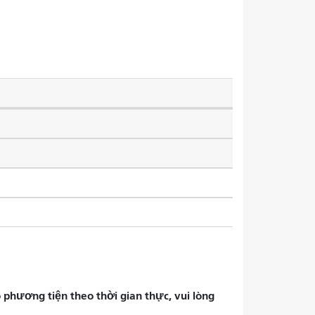
phương tiện theo thời gian thực, vui lòng