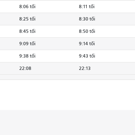
8:06 tối
8:11 tối
8:25 tối
8:30 tối
8:45 tối
8:50 tối
9:09 tối
9:14 tối
9:38 tối
9:43 tối
22:08
22:13