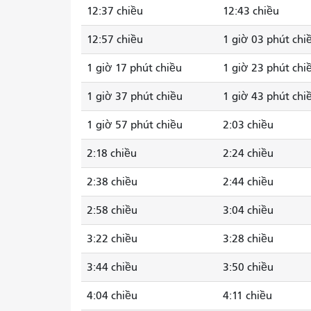
12:37 chiều
12:43 chiều
12:57 chiều
1 giờ 03 phút chi
1 giờ 17 phút chiều
1 giờ 23 phút chi
1 giờ 37 phút chiều
1 giờ 43 phút chi
1 giờ 57 phút chiều
2:03 chiều
2:18 chiều
2:24 chiều
2:38 chiều
2:44 chiều
2:58 chiều
3:04 chiều
3:22 chiều
3:28 chiều
3:44 chiều
3:50 chiều
4:04 chiều
4:11 chiều