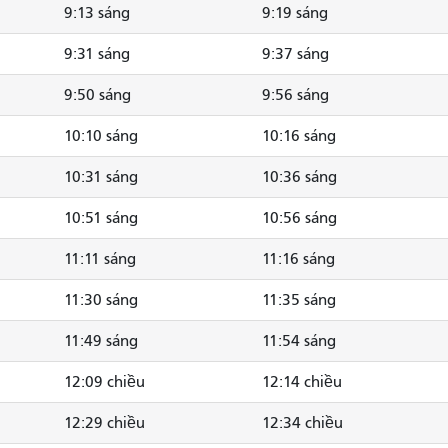
9:13 sáng
9:19 sáng
9:31 sáng
9:37 sáng
9:50 sáng
9:56 sáng
10:10 sáng
10:16 sáng
10:31 sáng
10:36 sáng
10:51 sáng
10:56 sáng
11:11 sáng
11:16 sáng
11:30 sáng
11:35 sáng
11:49 sáng
11:54 sáng
12:09 chiều
12:14 chiều
12:29 chiều
12:34 chiều