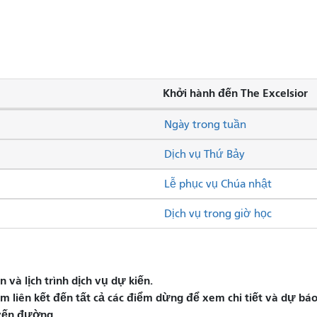
Khởi hành đến The Excelsior
Ngày trong tuần
Dịch vụ Thứ Bảy
Lễ phục vụ Chúa nhật
Dịch vụ trong giờ học
và lịch trình dịch vụ dự kiến.
liên kết đến tất cả các điểm dừng để xem chi tiết và dự báo 
yến đường.