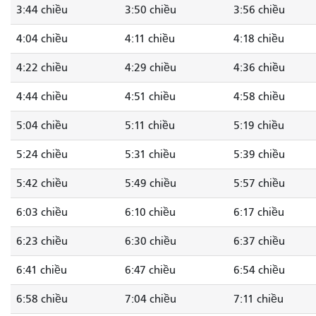
3:44 chiều
3:50 chiều
3:56 chiều
4:04 chiều
4:11 chiều
4:18 chiều
4:22 chiều
4:29 chiều
4:36 chiều
4:44 chiều
4:51 chiều
4:58 chiều
5:04 chiều
5:11 chiều
5:19 chiều
5:24 chiều
5:31 chiều
5:39 chiều
5:42 chiều
5:49 chiều
5:57 chiều
6:03 chiều
6:10 chiều
6:17 chiều
6:23 chiều
6:30 chiều
6:37 chiều
6:41 chiều
6:47 chiều
6:54 chiều
6:58 chiều
7:04 chiều
7:11 chiều