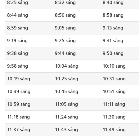
8:25 sáng
8:32 sáng
8:40 sáng
8:44 sáng
8:50 sáng
8:58 sáng
8:59 sáng
9:05 sáng
9:13 sáng
9:19 sáng
9:25 sáng
9:31 sáng
9:38 sáng
9:44 sáng
9:50 sáng
9:58 sáng
10:04 sáng
10:10 sáng
10:19 sáng
10:25 sáng
10:31 sáng
10:39 sáng
10:45 sáng
10:51 sáng
10:59 sáng
11:05 sáng
11:11 sáng
11:18 sáng
11:24 sáng
11:30 sáng
11:37 sáng
11:43 sáng
11:49 sáng