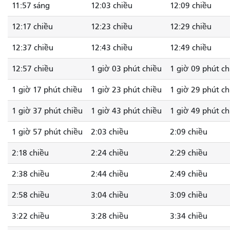
11:57 sáng
12:03 chiều
12:09 chiều
12:17 chiều
12:23 chiều
12:29 chiều
12:37 chiều
12:43 chiều
12:49 chiều
12:57 chiều
1 giờ 03 phút chiều
1 giờ 09 phút ch
1 giờ 17 phút chiều
1 giờ 23 phút chiều
1 giờ 29 phút ch
1 giờ 37 phút chiều
1 giờ 43 phút chiều
1 giờ 49 phút ch
1 giờ 57 phút chiều
2:03 chiều
2:09 chiều
2:18 chiều
2:24 chiều
2:29 chiều
2:38 chiều
2:44 chiều
2:49 chiều
2:58 chiều
3:04 chiều
3:09 chiều
3:22 chiều
3:28 chiều
3:34 chiều