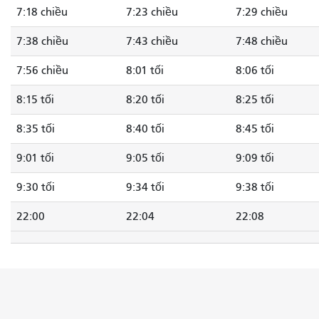
7:18 chiều
7:23 chiều
7:29 chiều
7:38 chiều
7:43 chiều
7:48 chiều
7:56 chiều
8:01 tối
8:06 tối
8:15 tối
8:20 tối
8:25 tối
8:35 tối
8:40 tối
8:45 tối
9:01 tối
9:05 tối
9:09 tối
9:30 tối
9:34 tối
9:38 tối
22:00
22:04
22:08