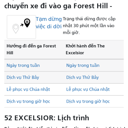
chuyến xe đi vào ga Forest Hill -
Tạm dừng
Trạng thái dừng được cập
việc di dời
nhật 30 phút một lần vào
mỗi giờ.
Hướng đi đến ga Forest
Khởi hành đến The
Hill
Excelsior
Ngày trong tuần
Ngày trong tuần
Dịch vụ Thứ Bảy
Dịch vụ Thứ Bảy
Lễ phục vụ Chúa nhật
Lễ phục vụ Chúa nhật
Dịch vụ trong giờ học
Dịch vụ trong giờ học
52 EXCELSIOR: Lịch trình