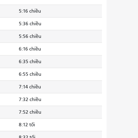
5:16 chiều
5:36 chiều
5:56 chiều
6:16 chiều
6:35 chiều
6:55 chiều
7:14 chiều
7:32 chiều
7:52 chiều
8:12 tối
8:32 tối