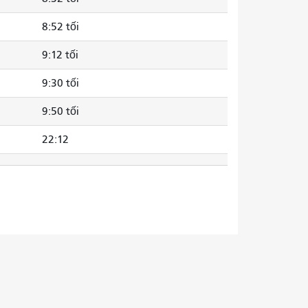
8:52 tối
9:12 tối
9:30 tối
9:50 tối
22:12