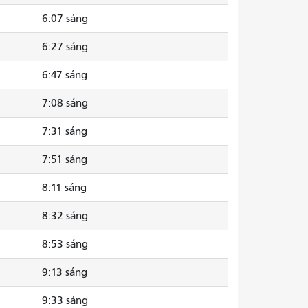
6:07 sáng
6:27 sáng
6:47 sáng
7:08 sáng
7:31 sáng
7:51 sáng
8:11 sáng
8:32 sáng
8:53 sáng
9:13 sáng
9:33 sáng