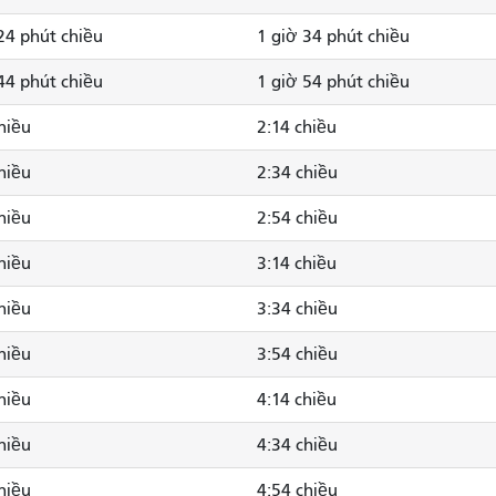
24 phút chiều
1 giờ 34 phút chiều
44 phút chiều
1 giờ 54 phút chiều
hiều
2:14 chiều
hiều
2:34 chiều
hiều
2:54 chiều
hiều
3:14 chiều
hiều
3:34 chiều
hiều
3:54 chiều
hiều
4:14 chiều
hiều
4:34 chiều
hiều
4:54 chiều