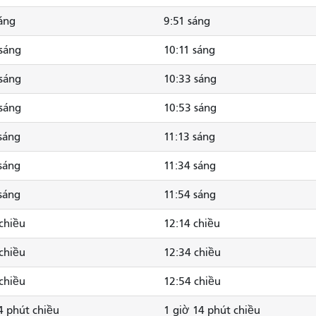
áng
9:51 sáng
sáng
10:11 sáng
sáng
10:33 sáng
sáng
10:53 sáng
sáng
11:13 sáng
sáng
11:34 sáng
sáng
11:54 sáng
chiều
12:14 chiều
chiều
12:34 chiều
chiều
12:54 chiều
4 phút chiều
1 giờ 14 phút chiều