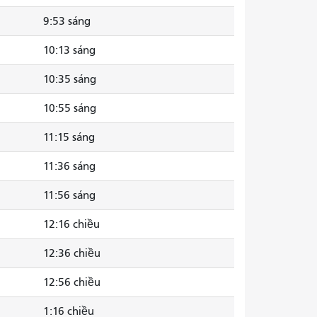
9:53 sáng
10:13 sáng
10:35 sáng
10:55 sáng
11:15 sáng
11:36 sáng
11:56 sáng
12:16 chiều
12:36 chiều
12:56 chiều
1:16 chiều