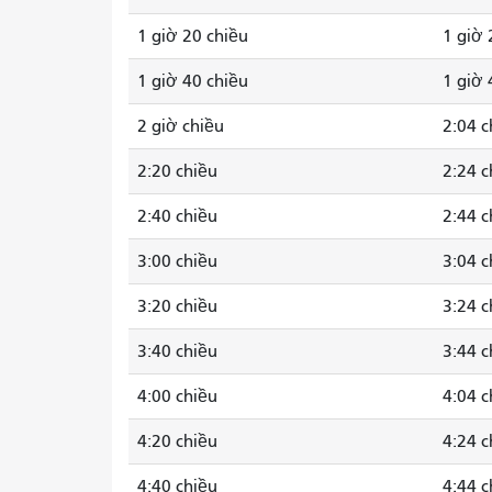
1 giờ 20 chiều
1 giờ 
1 giờ 40 chiều
1 giờ 
2 giờ chiều
2:04 c
2:20 chiều
2:24 c
2:40 chiều
2:44 c
3:00 chiều
3:04 c
3:20 chiều
3:24 c
3:40 chiều
3:44 c
4:00 chiều
4:04 c
4:20 chiều
4:24 c
4:40 chiều
4:44 c