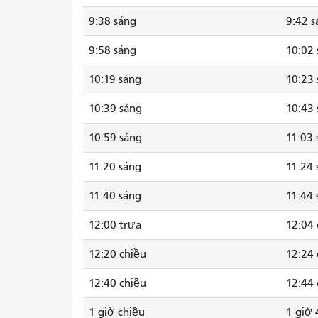
9:38 sáng
9:42 s
9:58 sáng
10:02 
10:19 sáng
10:23 
10:39 sáng
10:43 
10:59 sáng
11:03 
11:20 sáng
11:24 
11:40 sáng
11:44 
12:00 trưa
12:04 
12:20 chiều
12:24 
12:40 chiều
12:44 
1 giờ chiều
1 giờ 