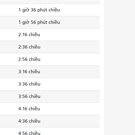
1 giờ 36 phút chiều
1 giờ 56 phút chiều
2:16 chiều
2:36 chiều
2:56 chiều
3:16 chiều
3:36 chiều
3:56 chiều
4:16 chiều
4:36 chiều
4:56 chiều