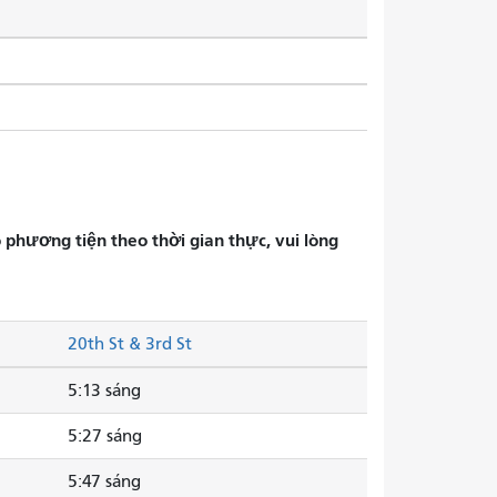
phương tiện theo thời gian thực, vui lòng
20th St & 3rd St
5:13 sáng
5:27 sáng
5:47 sáng