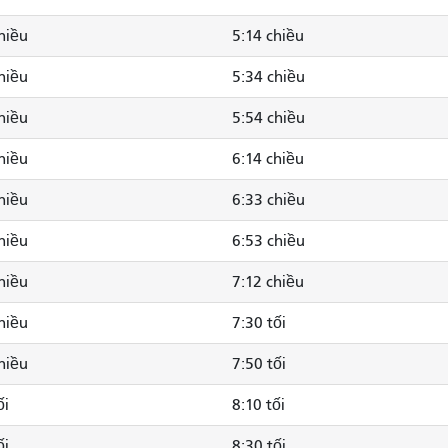
hiều
5:14 chiều
hiều
5:34 chiều
hiều
5:54 chiều
hiều
6:14 chiều
hiều
6:33 chiều
hiều
6:53 chiều
hiều
7:12 chiều
hiều
7:30 tối
hiều
7:50 tối
ối
8:10 tối
ối
8:30 tối