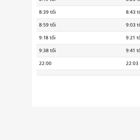
8:39 tối
8:43 t
8:59 tối
9:03 t
9:18 tối
9:21 t
9:38 tối
9:41 t
22:00
22:03