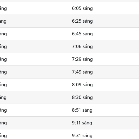
áng
6:05 sáng
áng
6:25 sáng
áng
6:45 sáng
áng
7:06 sáng
áng
7:29 sáng
áng
7:49 sáng
áng
8:09 sáng
áng
8:30 sáng
áng
8:51 sáng
áng
9:11 sáng
áng
9:31 sáng