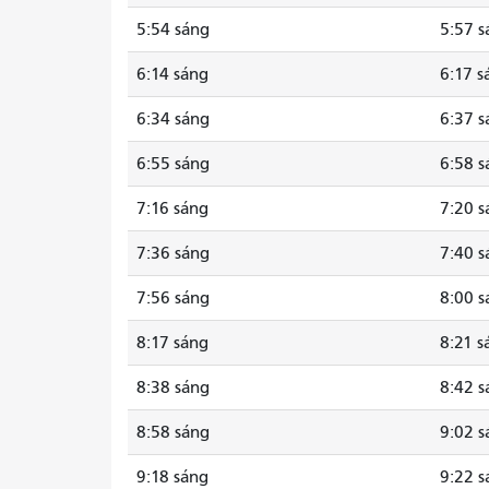
5:54 sáng
5:57 s
6:14 sáng
6:17 s
6:34 sáng
6:37 s
6:55 sáng
6:58 s
7:16 sáng
7:20 s
7:36 sáng
7:40 s
7:56 sáng
8:00 s
8:17 sáng
8:21 s
8:38 sáng
8:42 s
8:58 sáng
9:02 s
9:18 sáng
9:22 s