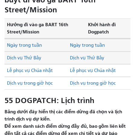
Street/Mission
Hướng đi vào ga BART 16th
Khởi hành đi
Street/Mission
Dogpatch
Ngày trong tuần
Ngày trong tuần
Dịch vụ Thứ Bảy
Dịch vụ Thứ Bảy
Lễ phục vụ Chúa nhật
Lễ phục vụ Chúa nhật
Dịch vụ trong giờ học
Dịch vụ trong giờ học
55 DOGPATCH: Lịch trình
Bảng dưới đây hiển thị các điểm dừng đã chọn và lịch
trình dịch vụ dự kiến.
Để xem danh sách điểm dừng đầy đủ, bao gồm liên kết
đến tất cả các điểm dừng để xem chi tiết và dự báo