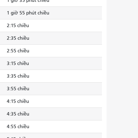
1 giờ 35 phút chiều
1 giờ 55 phút chiều
2:15 chiều
2:35 chiều
2:55 chiều
3:15 chiều
3:35 chiều
3:55 chiều
4:15 chiều
4:35 chiều
4:55 chiều