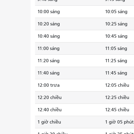
10:00 sáng
10:05 sáng
10:20 sáng
10:25 sáng
10:40 sáng
10:45 sáng
11:00 sáng
11:05 sáng
11:20 sáng
11:25 sáng
11:40 sáng
11:45 sáng
12:00 trưa
12:05 chiều
12:20 chiều
12:25 chiều
12:40 chiều
12:45 chiều
1 giờ chiều
1 giờ 05 phút