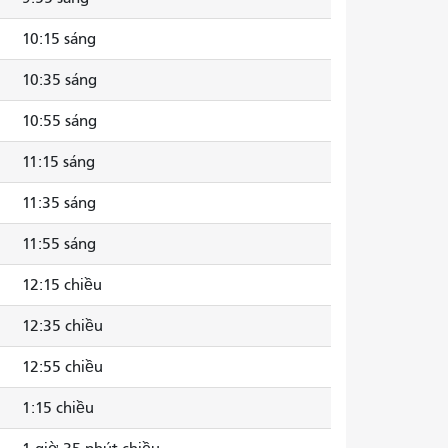
10:15 sáng
10:35 sáng
10:55 sáng
11:15 sáng
11:35 sáng
11:55 sáng
12:15 chiều
12:35 chiều
12:55 chiều
1:15 chiều