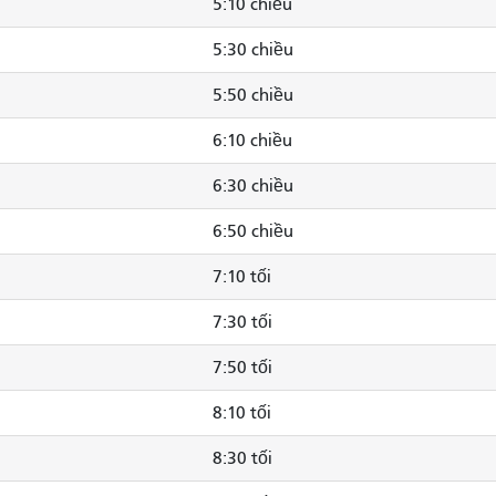
5:10 chiều
5:30 chiều
5:50 chiều
6:10 chiều
6:30 chiều
6:50 chiều
7:10 tối
7:30 tối
7:50 tối
8:10 tối
8:30 tối