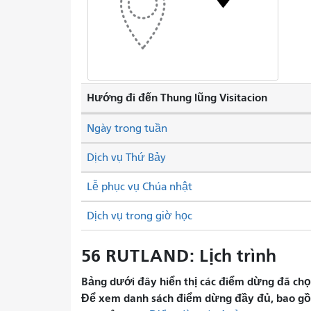
Hướng đi đến Thung lũng Visitacion
Ngày trong tuần
Dịch vụ Thứ Bảy
Lễ phục vụ Chúa nhật
Dịch vụ trong giờ học
56 RUTLAND: Lịch trình
Bảng dưới đây hiển thị các điểm dừng đã chọn 
Để xem danh sách điểm dừng đầy đủ, bao gồm 