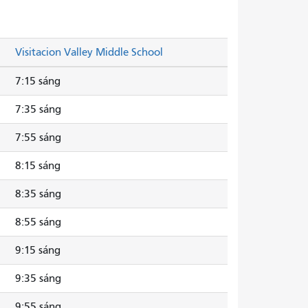
Visitacion Valley Middle School
7:15 sáng
7:35 sáng
7:55 sáng
8:15 sáng
8:35 sáng
8:55 sáng
9:15 sáng
9:35 sáng
9:55 sáng