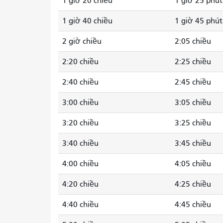
1 giờ 20 chiều
1 giờ 25 phút
1 giờ 40 chiều
1 giờ 45 phút
2 giờ chiều
2:05 chiều
2:20 chiều
2:25 chiều
2:40 chiều
2:45 chiều
3:00 chiều
3:05 chiều
3:20 chiều
3:25 chiều
3:40 chiều
3:45 chiều
4:00 chiều
4:05 chiều
4:20 chiều
4:25 chiều
4:40 chiều
4:45 chiều