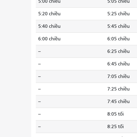
5:00 chiều
5:05 chiều
5:20 chiều
5:25 chiều
5:40 chiều
5:45 chiều
6:00 chiều
6:05 chiều
--
6:25 chiều
--
6:45 chiều
--
7:05 chiều
--
7:25 chiều
--
7:45 chiều
--
8:05 tối
--
8:25 tối