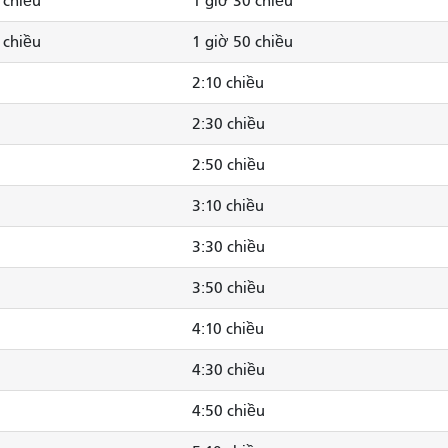
 chiều
1 giờ 30 chiều
 chiều
1 giờ 50 chiều
2:10 chiều
2:30 chiều
2:50 chiều
3:10 chiều
3:30 chiều
3:50 chiều
4:10 chiều
4:30 chiều
4:50 chiều