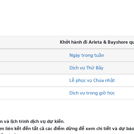
Khởi hành đi Arleta & Bayshore q
Ngày trong tuần
Dịch vụ Thứ Bảy
Lễ phục vụ Chúa nhật
Dịch vụ trong giờ học
và lịch trình dịch vụ dự kiến.
liên kết đến tất cả các điểm dừng để xem chi tiết và dự báo 