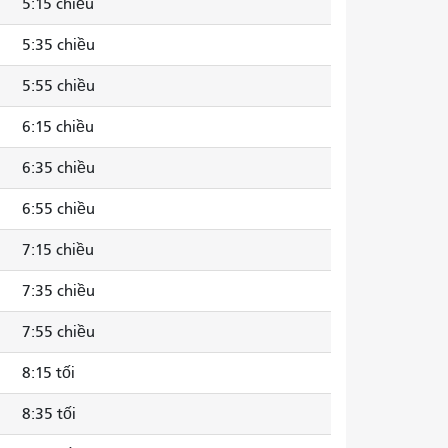
5:15 chiều
5:35 chiều
5:55 chiều
6:15 chiều
6:35 chiều
6:55 chiều
7:15 chiều
7:35 chiều
7:55 chiều
8:15 tối
8:35 tối