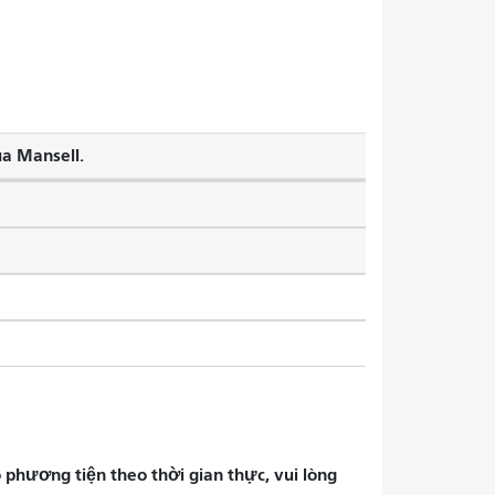
ua Mansell.
phương tiện theo thời gian thực, vui lòng