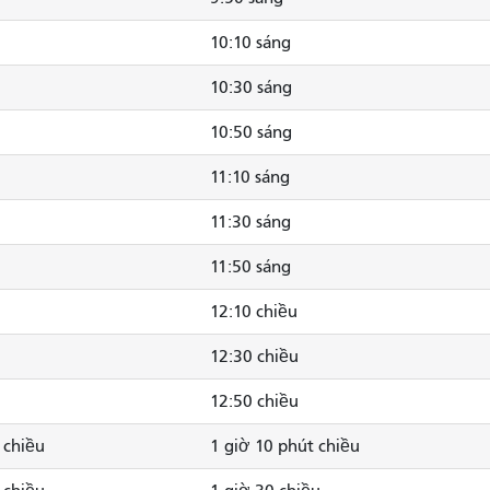
10:10 sáng
10:30 sáng
10:50 sáng
11:10 sáng
11:30 sáng
11:50 sáng
12:10 chiều
12:30 chiều
12:50 chiều
 chiều
1 giờ 10 phút chiều