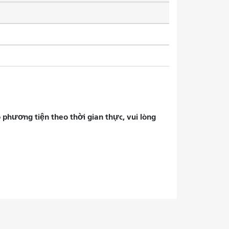
phương tiện theo thời gian thực, vui lòng