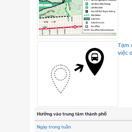
Tạm 
việc 
Hướng vào trung tâm thành phố
Ngày trong tuần