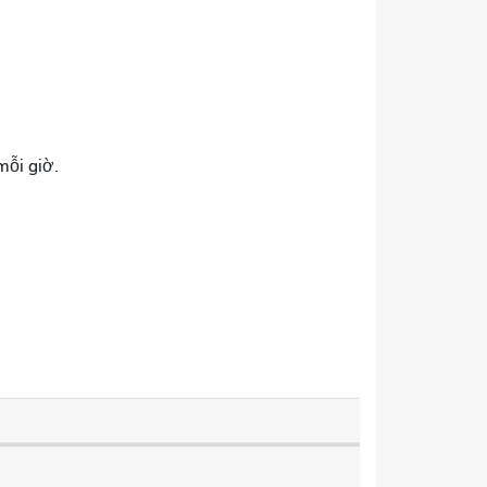
mỗi giờ.