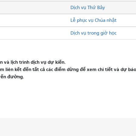
Dịch vụ Thứ Bảy
Lễ phục vụ Chúa nhật
Dịch vụ trong giờ học
và lịch trình dịch vụ dự kiến.
liên kết đến tất cả các điểm dừng để xem chi tiết và dự báo 
yến đường.