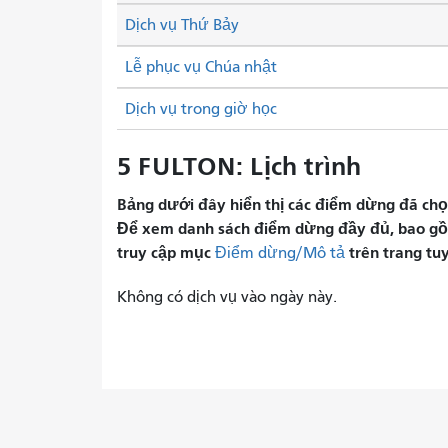
Dịch vụ Thứ Bảy
Lễ phục vụ Chúa nhật
Dịch vụ trong giờ học
5 FULTON: Lịch trình
Bảng dưới đây hiển thị các điểm dừng đã chọn 
Để xem danh sách điểm dừng đầy đủ, bao gồm 
truy cập mục
trên trang tu
Điểm dừng/Mô tả
Không có dịch vụ vào ngày này.