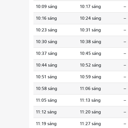
10:09 sáng
10:17 sáng
--
10:16 sáng
10:24 sáng
--
10:23 sáng
10:31 sáng
--
10:30 sáng
10:38 sáng
--
10:37 sáng
10:45 sáng
--
10:44 sáng
10:52 sáng
--
10:51 sáng
10:59 sáng
--
10:58 sáng
11:06 sáng
--
11:05 sáng
11:13 sáng
--
11:12 sáng
11:20 sáng
--
11:19 sáng
11:27 sáng
--