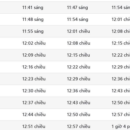
11:41 sáng
11:47 sáng
11:54 sá
11:48 sáng
11:54 sáng
12:01 ch
11:55 sáng
12:01 chiều
12:08 ch
12:02 chiều
12:08 chiều
12:15 ch
12:09 chiều
12:15 chiều
12:22 ch
12:16 chiều
12:22 chiều
12:29 ch
12:23 chiều
12:29 chiều
12:36 ch
12:30 chiều
12:36 chiều
12:43 ch
12:37 chiều
12:43 chiều
12:50 ch
12:44 chiều
12:50 chiều
12:57 ch
12:51 chiều
12:57 chiều
1 giờ 4 