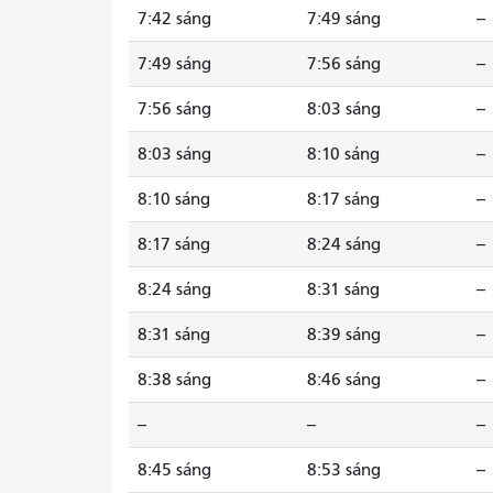
7:42 sáng
7:49 sáng
--
7:49 sáng
7:56 sáng
--
7:56 sáng
8:03 sáng
--
8:03 sáng
8:10 sáng
--
8:10 sáng
8:17 sáng
--
8:17 sáng
8:24 sáng
--
8:24 sáng
8:31 sáng
--
8:31 sáng
8:39 sáng
--
8:38 sáng
8:46 sáng
--
--
--
--
8:45 sáng
8:53 sáng
--