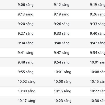
9:06 sáng
9:12 sáng
9:19 sán
9:13 sáng
9:19 sáng
9:26 sán
9:20 sáng
9:26 sáng
9:33 sán
9:27 sáng
9:33 sáng
9:40 sán
9:34 sáng
9:40 sáng
9:47 sán
9:41 sáng
9:47 sáng
9:54 sán
9:48 sáng
9:54 sáng
10:01 sá
9:55 sáng
10:01 sáng
10:08 sá
10:02 sáng
10:08 sáng
10:15 sá
10:09 sáng
10:15 sáng
10:22 sá
10:17 sáng
10:23 sáng
10:30 sá