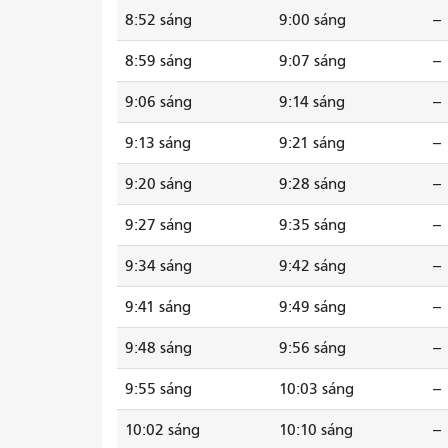
8:52 sáng
9:00 sáng
--
8:59 sáng
9:07 sáng
--
9:06 sáng
9:14 sáng
--
9:13 sáng
9:21 sáng
--
9:20 sáng
9:28 sáng
--
9:27 sáng
9:35 sáng
--
9:34 sáng
9:42 sáng
--
9:41 sáng
9:49 sáng
--
9:48 sáng
9:56 sáng
--
9:55 sáng
10:03 sáng
--
10:02 sáng
10:10 sáng
--