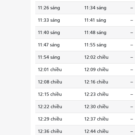
11:26 sáng
11:34 sáng
--
11:33 sáng
11:41 sáng
--
11:40 sáng
11:48 sáng
--
11:47 sáng
11:55 sáng
--
11:54 sáng
12:02 chiều
--
12:01 chiều
12:09 chiều
--
12:08 chiều
12:16 chiều
--
12:15 chiều
12:23 chiều
--
12:22 chiều
12:30 chiều
--
12:29 chiều
12:37 chiều
--
12:36 chiều
12:44 chiều
--