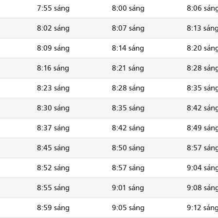
7:55 sáng
8:00 sáng
8:06 sán
8:02 sáng
8:07 sáng
8:13 sán
8:09 sáng
8:14 sáng
8:20 sán
8:16 sáng
8:21 sáng
8:28 sán
8:23 sáng
8:28 sáng
8:35 sán
8:30 sáng
8:35 sáng
8:42 sán
8:37 sáng
8:42 sáng
8:49 sán
8:45 sáng
8:50 sáng
8:57 sán
8:52 sáng
8:57 sáng
9:04 sán
8:55 sáng
9:01 sáng
9:08 sán
8:59 sáng
9:05 sáng
9:12 sán