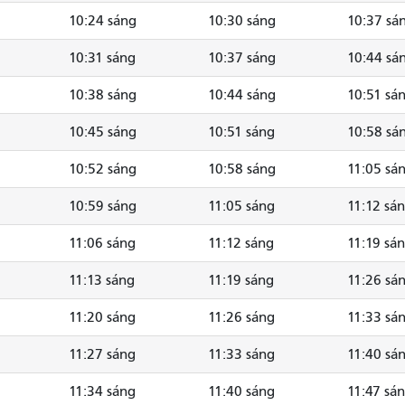
10:24 sáng
10:30 sáng
10:37 sá
10:31 sáng
10:37 sáng
10:44 sá
10:38 sáng
10:44 sáng
10:51 sá
10:45 sáng
10:51 sáng
10:58 sá
10:52 sáng
10:58 sáng
11:05 sá
10:59 sáng
11:05 sáng
11:12 sá
11:06 sáng
11:12 sáng
11:19 sá
11:13 sáng
11:19 sáng
11:26 sá
11:20 sáng
11:26 sáng
11:33 sá
11:27 sáng
11:33 sáng
11:40 sá
11:34 sáng
11:40 sáng
11:47 sá