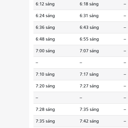
6:12 sáng
6:18 sáng
--
6:24 sáng
6:31 sáng
--
6:36 sáng
6:43 sáng
--
6:48 sáng
6:55 sáng
--
7:00 sáng
7:07 sáng
--
--
--
--
7:10 sáng
7:17 sáng
--
7:20 sáng
7:27 sáng
--
--
--
--
7:28 sáng
7:35 sáng
--
7:35 sáng
7:42 sáng
--