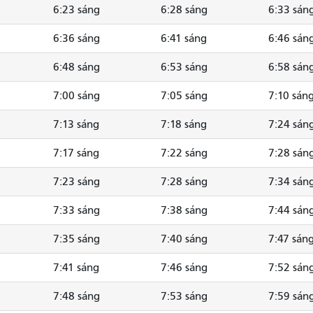
6:23 sáng
6:28 sáng
6:33 sán
6:36 sáng
6:41 sáng
6:46 sán
6:48 sáng
6:53 sáng
6:58 sán
7:00 sáng
7:05 sáng
7:10 sán
7:13 sáng
7:18 sáng
7:24 sán
7:17 sáng
7:22 sáng
7:28 sán
7:23 sáng
7:28 sáng
7:34 sán
7:33 sáng
7:38 sáng
7:44 sán
7:35 sáng
7:40 sáng
7:47 sán
7:41 sáng
7:46 sáng
7:52 sán
7:48 sáng
7:53 sáng
7:59 sán