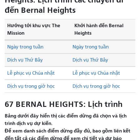
đến Bernal Heights
Hướng tới khu vực The
Khởi hành đến Bernal
Mission
Heights
Ngày trong tuần
Ngày trong tuần
Dịch vụ Thứ Bảy
Dịch vụ Thứ Bảy
Lễ phục vụ Chúa nhật
Lễ phục vụ Chúa nhật
Dịch vụ trong giờ học
Dịch vụ trong giờ học
67 BERNAL HEIGHTS: Lịch trình
Bảng dưới đây hiển thị các điểm dừng đã chọn và lịch
trình dịch vụ dự kiến.
Để xem danh sách điểm dừng đầy đủ, bao gồm liên kết
đến tất cả các điểm dừng để xem chi tiết và dự báo