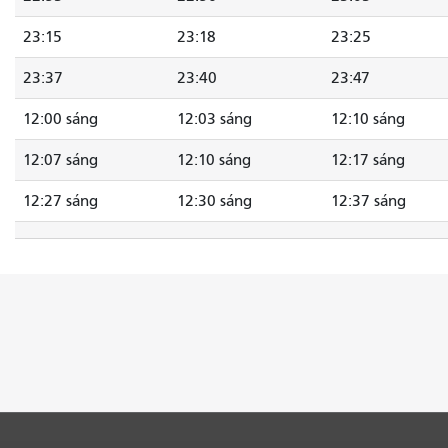
23:15
23:18
23:25
23:37
23:40
23:47
12:00 sáng
12:03 sáng
12:10 sáng
12:07 sáng
12:10 sáng
12:17 sáng
12:27 sáng
12:30 sáng
12:37 sáng