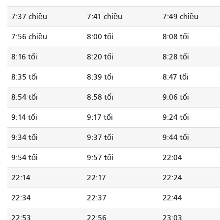
7:37 chiều
7:41 chiều
7:49 chiều
7:56 chiều
8:00 tối
8:08 tối
8:16 tối
8:20 tối
8:28 tối
8:35 tối
8:39 tối
8:47 tối
8:54 tối
8:58 tối
9:06 tối
9:14 tối
9:17 tối
9:24 tối
9:34 tối
9:37 tối
9:44 tối
9:54 tối
9:57 tối
22:04
22:14
22:17
22:24
22:34
22:37
22:44
22:53
22:56
23:03