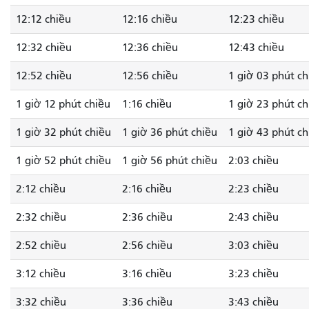
12:12 chiều
12:16 chiều
12:23 chiều
12:32 chiều
12:36 chiều
12:43 chiều
12:52 chiều
12:56 chiều
1 giờ 03 phút ch
1 giờ 12 phút chiều
1:16 chiều
1 giờ 23 phút ch
1 giờ 32 phút chiều
1 giờ 36 phút chiều
1 giờ 43 phút ch
1 giờ 52 phút chiều
1 giờ 56 phút chiều
2:03 chiều
2:12 chiều
2:16 chiều
2:23 chiều
2:32 chiều
2:36 chiều
2:43 chiều
2:52 chiều
2:56 chiều
3:03 chiều
3:12 chiều
3:16 chiều
3:23 chiều
3:32 chiều
3:36 chiều
3:43 chiều