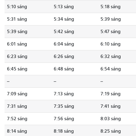
5:10 sáng
5:13 sáng
5:18 sáng
5:31 sáng
5:34 sáng
5:39 sáng
5:39 sáng
5:42 sáng
5:47 sáng
6:01 sáng
6:04 sáng
6:10 sáng
6:23 sáng
6:26 sáng
6:32 sáng
6:45 sáng
6:48 sáng
6:54 sáng
--
--
--
7:09 sáng
7:13 sáng
7:19 sáng
7:31 sáng
7:35 sáng
7:41 sáng
7:52 sáng
7:56 sáng
8:03 sáng
8:14 sáng
8:18 sáng
8:25 sáng