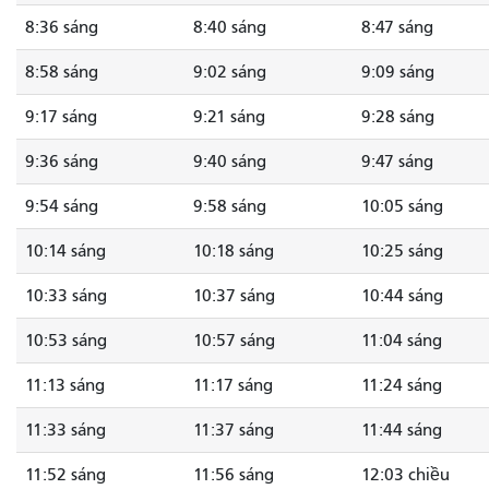
8:36 sáng
8:40 sáng
8:47 sáng
8:58 sáng
9:02 sáng
9:09 sáng
9:17 sáng
9:21 sáng
9:28 sáng
9:36 sáng
9:40 sáng
9:47 sáng
9:54 sáng
9:58 sáng
10:05 sáng
10:14 sáng
10:18 sáng
10:25 sáng
10:33 sáng
10:37 sáng
10:44 sáng
10:53 sáng
10:57 sáng
11:04 sáng
11:13 sáng
11:17 sáng
11:24 sáng
11:33 sáng
11:37 sáng
11:44 sáng
11:52 sáng
11:56 sáng
12:03 chiều