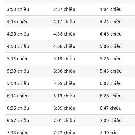
3:53 chiều
3:57 chiều
4:04 chiều
4:13 chiều
4:17 chiều
4:24 chiều
4:33 chiều
4:38 chiều
4:46 chiều
4:53 chiều
4:58 chiều
5:06 chiều
5:13 chiều
5:18 chiều
5:26 chiều
5:33 chiều
5:38 chiều
5:46 chiều
5:54 chiều
5:59 chiều
6:07 chiều
6:14 chiều
6:19 chiều
6:28 chiều
6:35 chiều
6:39 chiều
6:47 chiều
6:57 chiều
7:01 chiều
7:09 chiều
7:18 chiều
7:22 chiều
7:30 tối