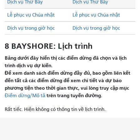
Dịch vụ Thứ Bảy
Dịch vụ Thứ Bảy
Lễ phục vụ Chúa nhật
Lễ phục vụ Chúa nhật
Dịch vụ trong giờ học
Dịch vụ trong giờ học
8 BAYSHORE: Lịch trình
Bảng dưới đây hiển thị các điểm dừng đã chọn và lịch
trình dịch vụ dự kiến.
Để xem danh sách điểm dừng đầy đủ, bao gồm liên kết
đến tất cả các điểm dừng để xem chi tiết và dự báo
phương tiện theo thời gian thực, vui lòng truy cập mục
trên trang tuyến đường.
Điểm dừng/Mô tả
Rất tiếc. Hiện không có thông tin về lịch trình.