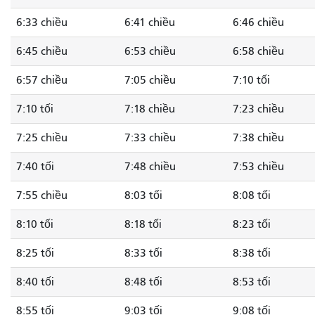
6:33 chiều
6:41 chiều
6:46 chiều
6:45 chiều
6:53 chiều
6:58 chiều
6:57 chiều
7:05 chiều
7:10 tối
7:10 tối
7:18 chiều
7:23 chiều
7:25 chiều
7:33 chiều
7:38 chiều
7:40 tối
7:48 chiều
7:53 chiều
7:55 chiều
8:03 tối
8:08 tối
8:10 tối
8:18 tối
8:23 tối
8:25 tối
8:33 tối
8:38 tối
8:40 tối
8:48 tối
8:53 tối
8:55 tối
9:03 tối
9:08 tối