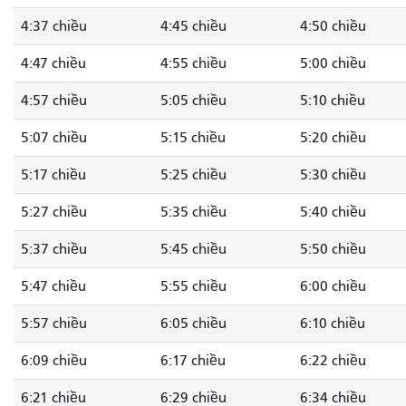
4:37 chiều
4:45 chiều
4:50 chiều
4:47 chiều
4:55 chiều
5:00 chiều
4:57 chiều
5:05 chiều
5:10 chiều
5:07 chiều
5:15 chiều
5:20 chiều
5:17 chiều
5:25 chiều
5:30 chiều
5:27 chiều
5:35 chiều
5:40 chiều
5:37 chiều
5:45 chiều
5:50 chiều
5:47 chiều
5:55 chiều
6:00 chiều
5:57 chiều
6:05 chiều
6:10 chiều
6:09 chiều
6:17 chiều
6:22 chiều
6:21 chiều
6:29 chiều
6:34 chiều