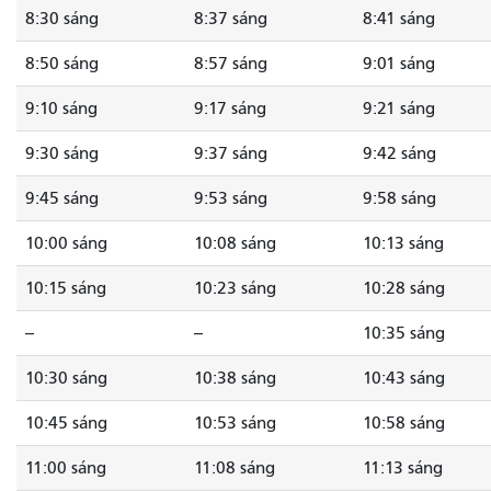
8:30 sáng
8:37 sáng
8:41 sáng
8:50 sáng
8:57 sáng
9:01 sáng
9:10 sáng
9:17 sáng
9:21 sáng
9:30 sáng
9:37 sáng
9:42 sáng
9:45 sáng
9:53 sáng
9:58 sáng
10:00 sáng
10:08 sáng
10:13 sáng
10:15 sáng
10:23 sáng
10:28 sáng
--
--
10:35 sáng
10:30 sáng
10:38 sáng
10:43 sáng
10:45 sáng
10:53 sáng
10:58 sáng
11:00 sáng
11:08 sáng
11:13 sáng