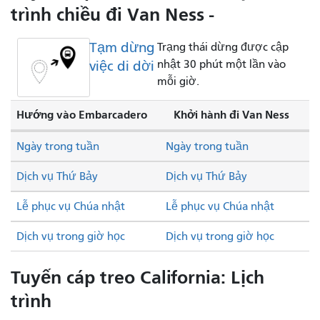
trình chiều đi Van Ness -
Tạm dừng
Trạng thái dừng được cập
việc di dời
nhật 30 phút một lần vào
mỗi giờ.
Hướng vào Embarcadero
Khởi hành đi Van Ness
Ngày trong tuần
Ngày trong tuần
Dịch vụ Thứ Bảy
Dịch vụ Thứ Bảy
Lễ phục vụ Chúa nhật
Lễ phục vụ Chúa nhật
Dịch vụ trong giờ học
Dịch vụ trong giờ học
Tuyến cáp treo California: Lịch
trình