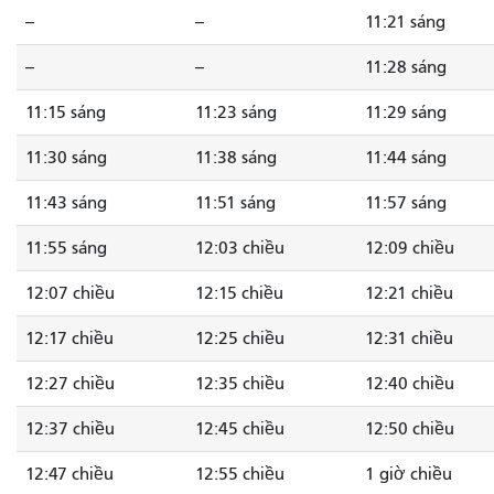
--
--
11:21 sáng
--
--
11:28 sáng
11:15 sáng
11:23 sáng
11:29 sáng
11:30 sáng
11:38 sáng
11:44 sáng
11:43 sáng
11:51 sáng
11:57 sáng
11:55 sáng
12:03 chiều
12:09 chiều
12:07 chiều
12:15 chiều
12:21 chiều
12:17 chiều
12:25 chiều
12:31 chiều
12:27 chiều
12:35 chiều
12:40 chiều
12:37 chiều
12:45 chiều
12:50 chiều
12:47 chiều
12:55 chiều
1 giờ chiều