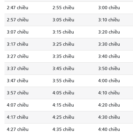
2:47 chiều
2:55 chiều
3:00 chiều
2:57 chiều
3:05 chiều
3:10 chiều
3:07 chiều
3:15 chiều
3:20 chiều
3:17 chiều
3:25 chiều
3:30 chiều
3:27 chiều
3:35 chiều
3:40 chiều
3:37 chiều
3:45 chiều
3:50 chiều
3:47 chiều
3:55 chiều
4:00 chiều
3:57 chiều
4:05 chiều
4:10 chiều
4:07 chiều
4:15 chiều
4:20 chiều
4:17 chiều
4:25 chiều
4:30 chiều
4:27 chiều
4:35 chiều
4:40 chiều