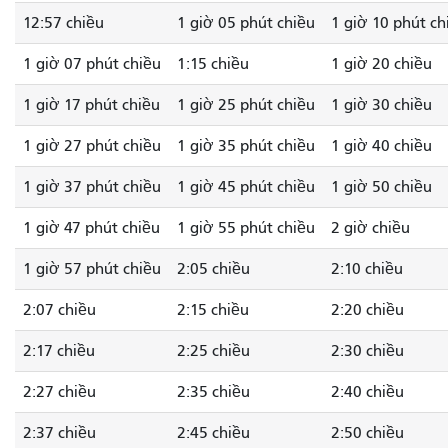
12:57 chiều
1 giờ 05 phút chiều
1 giờ 10 phút ch
1 giờ 07 phút chiều
1:15 chiều
1 giờ 20 chiều
1 giờ 17 phút chiều
1 giờ 25 phút chiều
1 giờ 30 chiều
1 giờ 27 phút chiều
1 giờ 35 phút chiều
1 giờ 40 chiều
1 giờ 37 phút chiều
1 giờ 45 phút chiều
1 giờ 50 chiều
1 giờ 47 phút chiều
1 giờ 55 phút chiều
2 giờ chiều
1 giờ 57 phút chiều
2:05 chiều
2:10 chiều
2:07 chiều
2:15 chiều
2:20 chiều
2:17 chiều
2:25 chiều
2:30 chiều
2:27 chiều
2:35 chiều
2:40 chiều
2:37 chiều
2:45 chiều
2:50 chiều