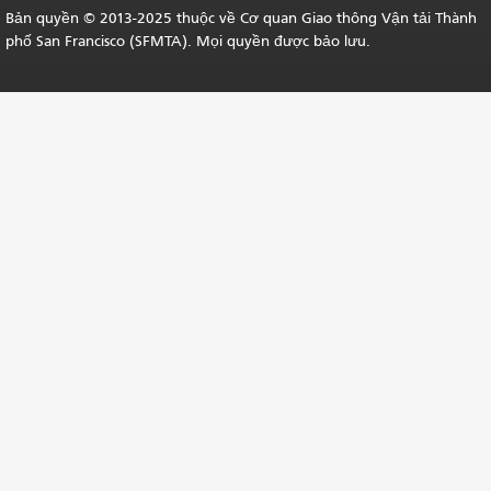
Bản quyền © 2013-2025 thuộc về Cơ quan Giao thông Vận tải Thành
phố San Francisco (SFMTA). Mọi quyền được bảo lưu.