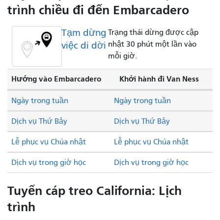
trình chiều đi đến Embarcadero
Tạm dừng
Trạng thái dừng được cập
việc di dời
nhật 30 phút một lần vào
mỗi giờ.
Hướng vào Embarcadero
Khởi hành đi Van Ness
Ngày trong tuần
Ngày trong tuần
Dịch vụ Thứ Bảy
Dịch vụ Thứ Bảy
Lễ phục vụ Chúa nhật
Lễ phục vụ Chúa nhật
Dịch vụ trong giờ học
Dịch vụ trong giờ học
Tuyến cáp treo California: Lịch
trình