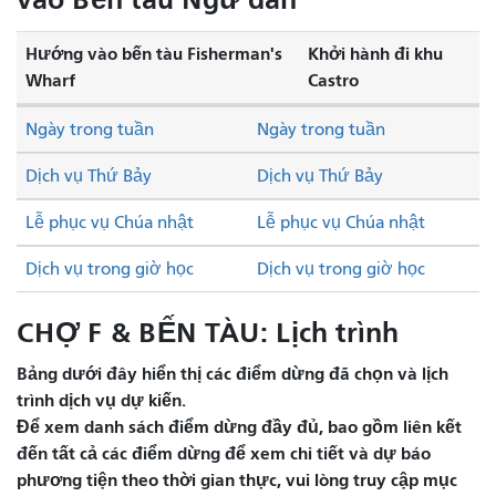
Hướng vào bến tàu Fisherman's
Khởi hành đi khu
Wharf
Castro
Ngày trong tuần
Ngày trong tuần
Dịch vụ Thứ Bảy
Dịch vụ Thứ Bảy
Lễ phục vụ Chúa nhật
Lễ phục vụ Chúa nhật
Dịch vụ trong giờ học
Dịch vụ trong giờ học
CHỢ F & BẾN TÀU: Lịch trình
Bảng dưới đây hiển thị các điểm dừng đã chọn và lịch
trình dịch vụ dự kiến.
Để xem danh sách điểm dừng đầy đủ, bao gồm liên kết
đến tất cả các điểm dừng để xem chi tiết và dự báo
phương tiện theo thời gian thực, vui lòng truy cập mục