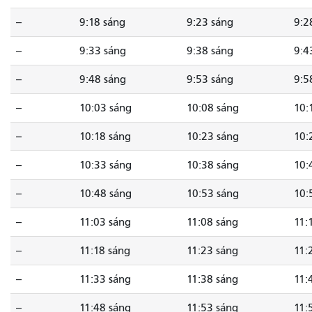
--
9:18 sáng
9:23 sáng
9:2
--
9:33 sáng
9:38 sáng
9:4
--
9:48 sáng
9:53 sáng
9:5
--
10:03 sáng
10:08 sáng
10:
--
10:18 sáng
10:23 sáng
10:
--
10:33 sáng
10:38 sáng
10:
--
10:48 sáng
10:53 sáng
10:
--
11:03 sáng
11:08 sáng
11:
--
11:18 sáng
11:23 sáng
11:
--
11:33 sáng
11:38 sáng
11:
--
11:48 sáng
11:53 sáng
11: