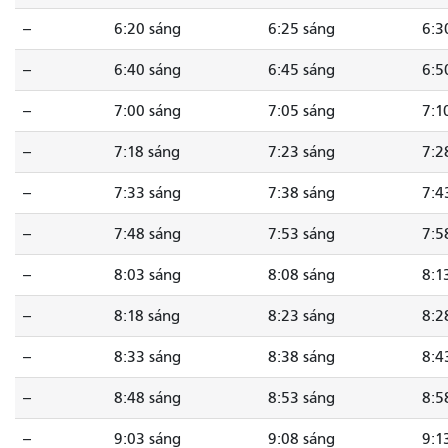
--
6:20 sáng
6:25 sáng
6:3
--
6:40 sáng
6:45 sáng
6:5
--
7:00 sáng
7:05 sáng
7:1
--
7:18 sáng
7:23 sáng
7:2
--
7:33 sáng
7:38 sáng
7:4
--
7:48 sáng
7:53 sáng
7:5
--
8:03 sáng
8:08 sáng
8:1
--
8:18 sáng
8:23 sáng
8:2
--
8:33 sáng
8:38 sáng
8:4
--
8:48 sáng
8:53 sáng
8:5
--
9:03 sáng
9:08 sáng
9:1