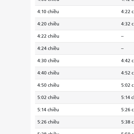
4:10 chiều
4:22 
4:20 chiều
4:32 
4:22 chiều
--
4:24 chiều
--
4:30 chiều
4:42 
4:40 chiều
4:52 
4:50 chiều
5:02 
5:02 chiều
5:14 
5:14 chiều
5:26 
5:26 chiều
5:38 