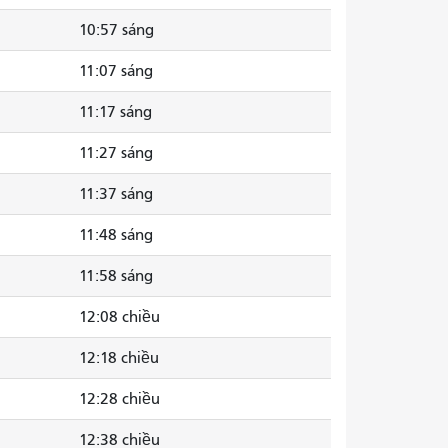
10:57 sáng
11:07 sáng
11:17 sáng
11:27 sáng
11:37 sáng
11:48 sáng
11:58 sáng
12:08 chiều
12:18 chiều
12:28 chiều
12:38 chiều