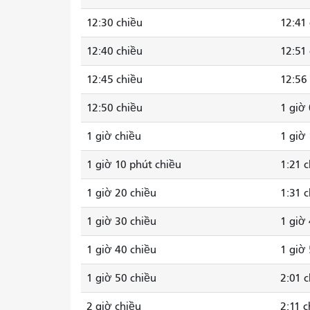
12:30 chiều
12:41
12:40 chiều
12:51
12:45 chiều
12:56
12:50 chiều
1 giờ
1 giờ chiều
1 giờ 
1 giờ 10 phút chiều
1:21 
1 giờ 20 chiều
1:31 
1 giờ 30 chiều
1 giờ
1 giờ 40 chiều
1 giờ
1 giờ 50 chiều
2:01 
2 giờ chiều
2:11 c