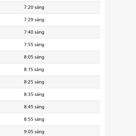
7:20 sáng
7:29 sáng
7:40 sáng
7:55 sáng
8:05 sáng
8:15 sáng
8:25 sáng
8:35 sáng
8:45 sáng
8:55 sáng
9:05 sáng