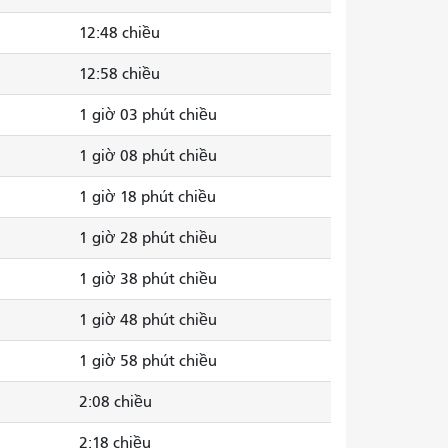
12:48 chiều
12:58 chiều
1 giờ 03 phút chiều
1 giờ 08 phút chiều
1 giờ 18 phút chiều
1 giờ 28 phút chiều
1 giờ 38 phút chiều
1 giờ 48 phút chiều
1 giờ 58 phút chiều
2:08 chiều
2:18 chiều