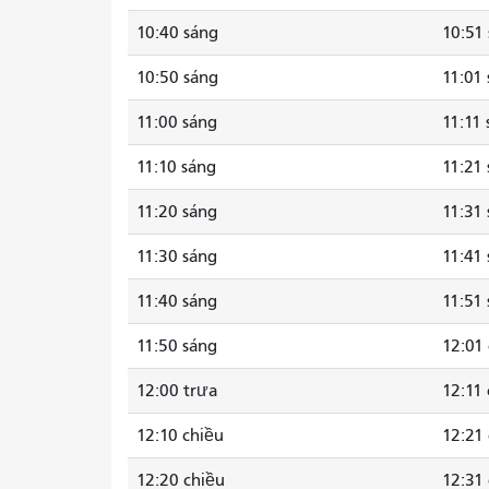
10:40 sáng
10:51
10:50 sáng
11:01
11:00 sáng
11:11
11:10 sáng
11:21
11:20 sáng
11:31
11:30 sáng
11:41
11:40 sáng
11:51
11:50 sáng
12:01
12:00 trưa
12:11
12:10 chiều
12:21
12:20 chiều
12:31