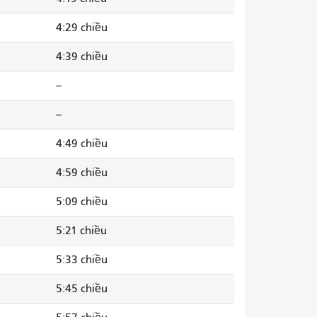
4:29 chiều
4:39 chiều
--
--
4:49 chiều
4:59 chiều
5:09 chiều
5:21 chiều
5:33 chiều
5:45 chiều