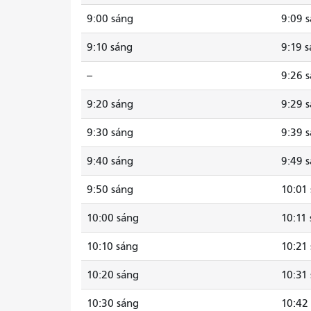
9:00 sáng
9:09 
9:10 sáng
9:19 
--
9:26 
9:20 sáng
9:29 
9:30 sáng
9:39 
9:40 sáng
9:49 
9:50 sáng
10:01
10:00 sáng
10:11
10:10 sáng
10:21
10:20 sáng
10:31
10:30 sáng
10:42