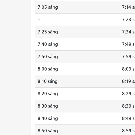
7:05 sáng
7:14 
--
7:23 
7:25 sáng
7:34 
7:40 sáng
7:49 
7:50 sáng
7:59 
8:00 sáng
8:09 
8:10 sáng
8:19 
8:20 sáng
8:29 
8:30 sáng
8:39 
8:40 sáng
8:49 
8:50 sáng
8:59 