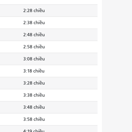
2:28 chiều
2:38 chiều
2:48 chiều
2:58 chiều
3:08 chiều
3:18 chiều
3:28 chiều
3:38 chiều
3:48 chiều
3:58 chiều
4:19 chiều