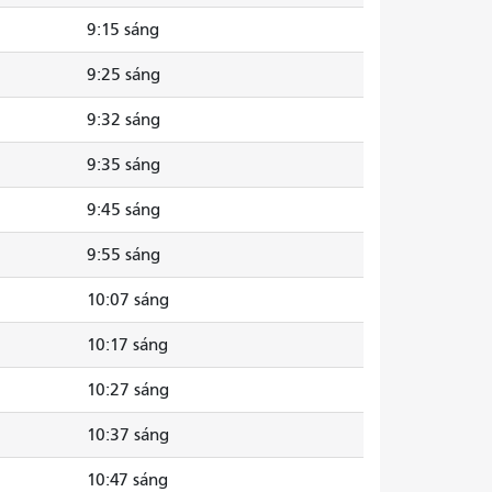
9:15 sáng
9:25 sáng
9:32 sáng
9:35 sáng
9:45 sáng
9:55 sáng
10:07 sáng
10:17 sáng
10:27 sáng
10:37 sáng
10:47 sáng