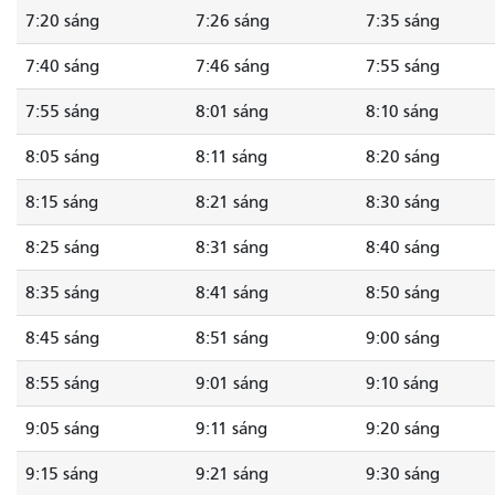
7:20 sáng
7:26 sáng
7:35 sáng
7:40 sáng
7:46 sáng
7:55 sáng
7:55 sáng
8:01 sáng
8:10 sáng
8:05 sáng
8:11 sáng
8:20 sáng
8:15 sáng
8:21 sáng
8:30 sáng
8:25 sáng
8:31 sáng
8:40 sáng
8:35 sáng
8:41 sáng
8:50 sáng
8:45 sáng
8:51 sáng
9:00 sáng
8:55 sáng
9:01 sáng
9:10 sáng
9:05 sáng
9:11 sáng
9:20 sáng
9:15 sáng
9:21 sáng
9:30 sáng