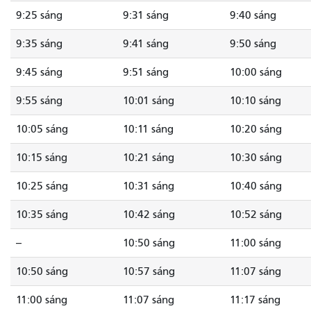
9:25 sáng
9:31 sáng
9:40 sáng
9:35 sáng
9:41 sáng
9:50 sáng
9:45 sáng
9:51 sáng
10:00 sáng
9:55 sáng
10:01 sáng
10:10 sáng
10:05 sáng
10:11 sáng
10:20 sáng
10:15 sáng
10:21 sáng
10:30 sáng
10:25 sáng
10:31 sáng
10:40 sáng
10:35 sáng
10:42 sáng
10:52 sáng
--
10:50 sáng
11:00 sáng
10:50 sáng
10:57 sáng
11:07 sáng
11:00 sáng
11:07 sáng
11:17 sáng