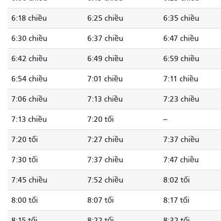
6:18 chiều
6:25 chiều
6:35 chiều
6:30 chiều
6:37 chiều
6:47 chiều
6:42 chiều
6:49 chiều
6:59 chiều
6:54 chiều
7:01 chiều
7:11 chiều
7:06 chiều
7:13 chiều
7:23 chiều
7:13 chiều
7:20 tối
--
7:20 tối
7:27 chiều
7:37 chiều
7:30 tối
7:37 chiều
7:47 chiều
7:45 chiều
7:52 chiều
8:02 tối
8:00 tối
8:07 tối
8:17 tối
8:15 tối
8:22 tối
8:32 tối