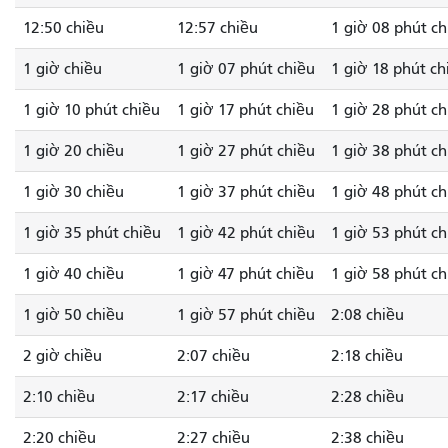
12:50 chiều
12:57 chiều
1 giờ 08 phút ch
1 giờ chiều
1 giờ 07 phút chiều
1 giờ 18 phút ch
1 giờ 10 phút chiều
1 giờ 17 phút chiều
1 giờ 28 phút ch
1 giờ 20 chiều
1 giờ 27 phút chiều
1 giờ 38 phút ch
1 giờ 30 chiều
1 giờ 37 phút chiều
1 giờ 48 phút ch
1 giờ 35 phút chiều
1 giờ 42 phút chiều
1 giờ 53 phút ch
1 giờ 40 chiều
1 giờ 47 phút chiều
1 giờ 58 phút ch
1 giờ 50 chiều
1 giờ 57 phút chiều
2:08 chiều
2 giờ chiều
2:07 chiều
2:18 chiều
2:10 chiều
2:17 chiều
2:28 chiều
2:20 chiều
2:27 chiều
2:38 chiều