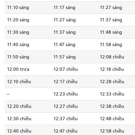
11:10 sáng
11:17 sáng
11:27 sáng
11:20 sáng
11:27 sáng
11:37 sáng
11:30 sáng
11:37 sáng
11:48 sáng
11:40 sáng
11:47 sáng
11:58 sáng
11:50 sáng
11:57 sáng
12:08 chiều
12:00 trưa
12:07 chiều
12:18 chiều
12:10 chiều
12:17 chiều
12:28 chiều
--
12:23 chiều
12:33 chiều
12:20 chiều
12:27 chiều
12:38 chiều
12:30 chiều
12:37 chiều
12:48 chiều
12:40 chiều
12:47 chiều
12:58 chiều