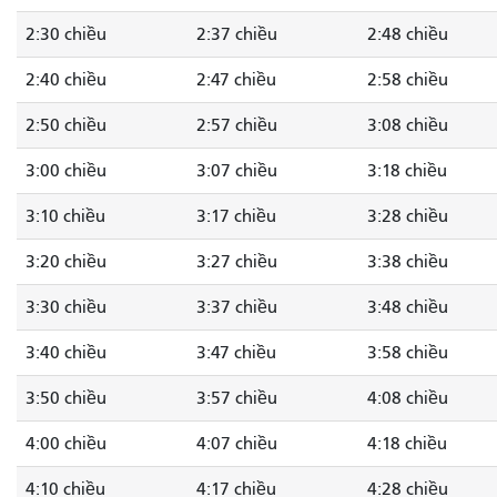
2:30 chiều
2:37 chiều
2:48 chiều
2:40 chiều
2:47 chiều
2:58 chiều
2:50 chiều
2:57 chiều
3:08 chiều
3:00 chiều
3:07 chiều
3:18 chiều
3:10 chiều
3:17 chiều
3:28 chiều
3:20 chiều
3:27 chiều
3:38 chiều
3:30 chiều
3:37 chiều
3:48 chiều
3:40 chiều
3:47 chiều
3:58 chiều
3:50 chiều
3:57 chiều
4:08 chiều
4:00 chiều
4:07 chiều
4:18 chiều
4:10 chiều
4:17 chiều
4:28 chiều