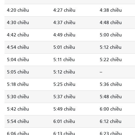
4:20 chiều
4:27 chiều
4:38 chiều
4:30 chiều
4:37 chiều
4:48 chiều
4:42 chiều
4:49 chiều
5:00 chiều
4:54 chiều
5:01 chiều
5:12 chiều
5:04 chiều
5:11 chiều
5:22 chiều
5:05 chiều
5:12 chiều
--
5:18 chiều
5:25 chiều
5:36 chiều
5:30 chiều
5:37 chiều
5:48 chiều
5:42 chiều
5:49 chiều
6:00 chiều
5:54 chiều
6:01 chiều
6:12 chiều
6:06 chiều
6:13 chiều
6:23 chiều