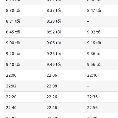
8:30 tối
8:37 tối
8:47 tối
8:31 tối
8:38 tối
--
8:45 tối
8:52 tối
9:02 tối
9:00 tối
9:06 tối
9:16 tối
9:20 tối
9:26 tối
9:36 tối
9:40 tối
9:46 tối
9:56 tối
22:00
22:06
22:16
22:02
22:08
--
22:20
22:26
22:36
22:40
22:46
22:56