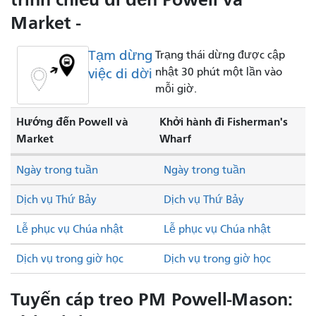
Market -
Tạm dừng
Trạng thái dừng được cập
việc di dời
nhật 30 phút một lần vào
mỗi giờ.
Hướng đến Powell và
Khởi hành đi Fisherman's
Market
Wharf
Ngày trong tuần
Ngày trong tuần
Dịch vụ Thứ Bảy
Dịch vụ Thứ Bảy
Lễ phục vụ Chúa nhật
Lễ phục vụ Chúa nhật
Dịch vụ trong giờ học
Dịch vụ trong giờ học
Tuyến cáp treo PM Powell-Mason: