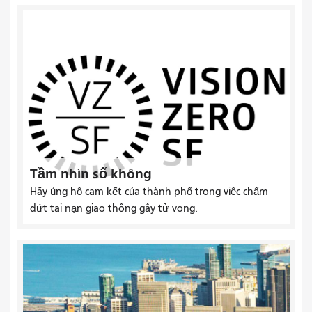
Tầm nhìn số không
Hãy ủng hộ cam kết của thành phố trong việc chấm
dứt tai nạn giao thông gây tử vong.