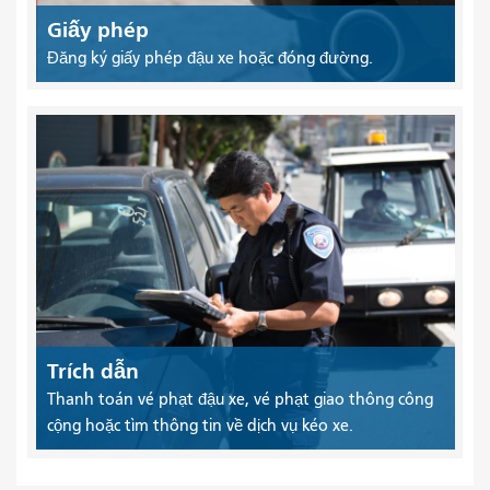
Giấy phép
Đăng ký giấy phép đậu xe hoặc đóng đường.
Trích dẫn
Thanh toán vé phạt đậu xe, vé phạt giao thông công
cộng hoặc tìm thông tin về dịch vụ kéo xe.