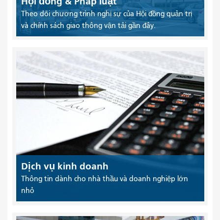
Hội đồng & Pháp luật
Theo dõi chương trình nghị sự của Hội đồng quản trị
và chính sách giao thông vận tải gần đây.
Dịch vụ kinh doanh
Thông tin dành cho nhà thầu và doanh nghiệp lớn
nhỏ