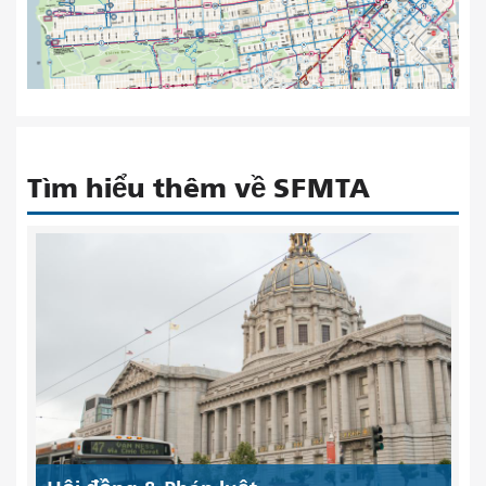
Tìm hiểu thêm về SFMTA