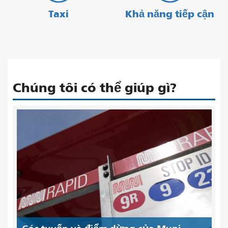
Taxi
Khả năng tiếp cận
Chúng tôi có thể giúp gì?