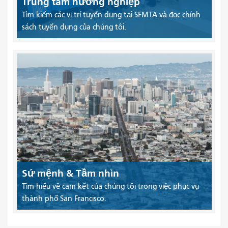
Trung tâm hướng nghiệp
Tìm kiếm các vị trí tuyển dụng tại SFMTA và đọc chính
sách tuyển dụng của chúng tôi.
Sứ mệnh & Tầm nhìn
Tìm hiểu về cam kết của chúng tôi trong việc phục vụ
thành phố San Francisco.