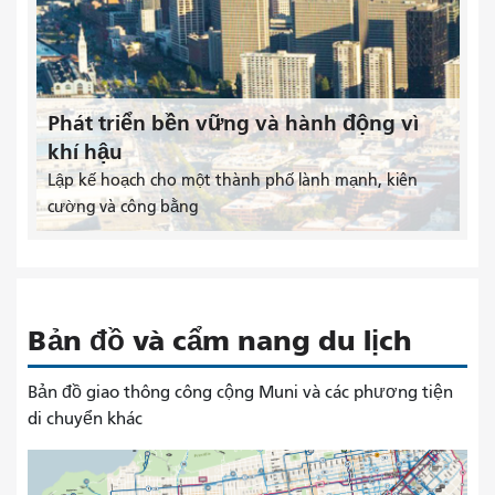
Phát triển bền vững và hành động vì
khí hậu
Lập kế hoạch cho một thành phố lành mạnh, kiên
cường và công bằng
Bản đồ và cẩm nang du lịch
Bản đồ giao thông công cộng Muni và các phương tiện
di chuyển khác