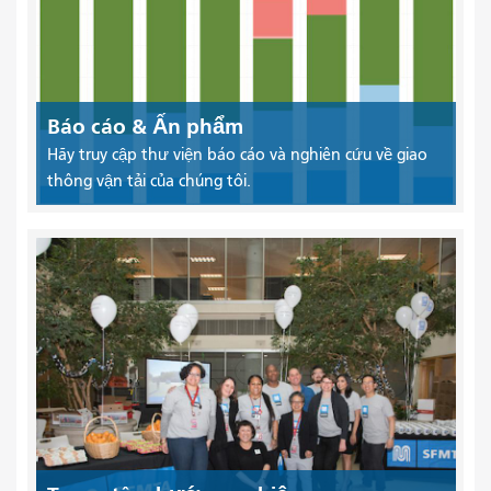
Báo cáo & Ấn phẩm
Hãy truy cập thư viện báo cáo và nghiên cứu về giao
thông vận tải của chúng tôi.