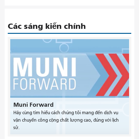
Các sáng kiến ​​chính
Muni Forward
Hãy cùng tìm hiểu cách chúng tôi mang đến dịch vụ
vận chuyển công cộng chất lượng cao, đúng với lịch
sử.