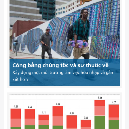
Công bằng chủng tộc và sự thuộc về
Xây dựng một môi trường làm việc hòa nhập và gắn
kết hơn