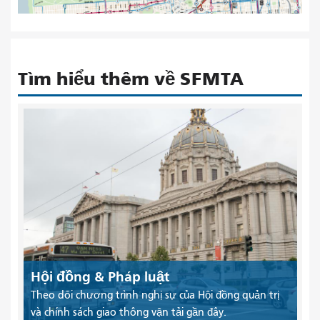
Tìm hiểu thêm về SFMTA
Hội đồng & Pháp luật
Theo dõi chương trình nghị sự của Hội đồng quản trị
và chính sách giao thông vận tải gần đây.