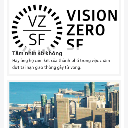
Tầm nhìn số không
Hãy ủng hộ cam kết của thành phố trong việc chấm
dứt tai nạn giao thông gây tử vong.