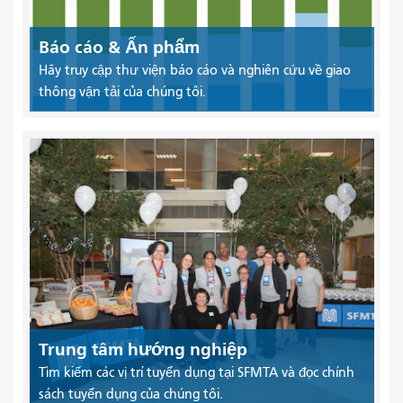
Báo cáo & Ấn phẩm
Hãy truy cập thư viện báo cáo và nghiên cứu về giao
thông vận tải của chúng tôi.
Trung tâm hướng nghiệp
Tìm kiếm các vị trí tuyển dụng tại SFMTA và đọc chính
sách tuyển dụng của chúng tôi.