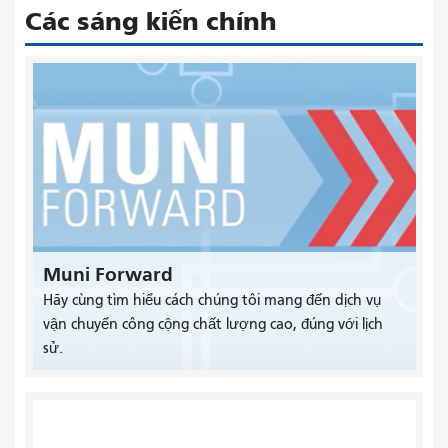
Các sáng kiến ​​chính
Muni Forward
Hãy cùng tìm hiểu cách chúng tôi mang đến dịch vụ
vận chuyển công cộng chất lượng cao, đúng với lịch
sử.