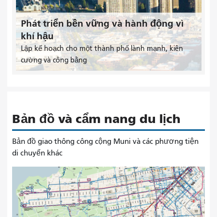
Phát triển bền vững và hành động vì
khí hậu
Lập kế hoạch cho một thành phố lành mạnh, kiên
cường và công bằng
Bản đồ và cẩm nang du lịch
Bản đồ giao thông công cộng Muni và các phương tiện
di chuyển khác