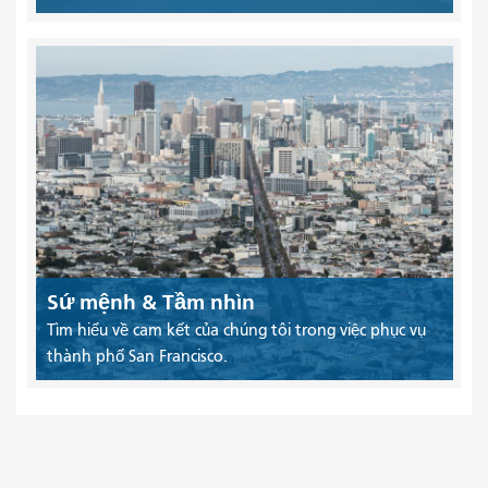
Sứ mệnh & Tầm nhìn
Tìm hiểu về cam kết của chúng tôi trong việc phục vụ
thành phố San Francisco.