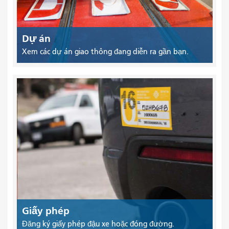
Dự án
Xem các dự án giao thông đang diễn ra gần bạn.
Giấy phép
Đăng ký giấy phép đậu xe hoặc đóng đường.