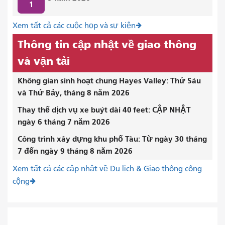
1
Xem tất cả các cuộc họp và sự kiện
Thông tin cập nhật về giao thông
và vận tải
Không gian sinh hoạt chung Hayes Valley: Thứ Sáu
và Thứ Bảy, tháng 8 năm 2026
Thay thế dịch vụ xe buýt dài 40 feet: CẬP NHẬT
ngày 6 tháng 7 năm 2026
Công trình xây dựng khu phố Tàu: Từ ngày 30 tháng
7 đến ngày 9 tháng 8 năm 2026
Xem tất cả các cập nhật về Du lịch & Giao thông công
cộng