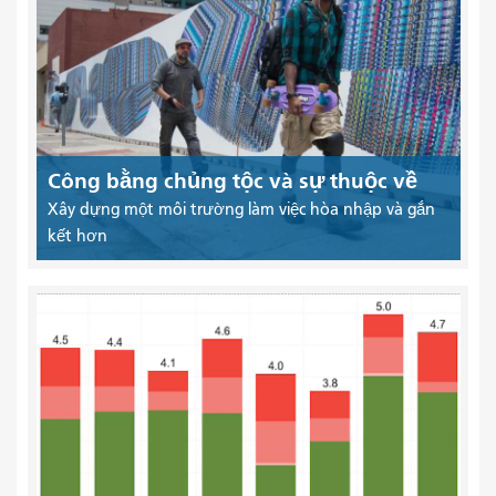
Công bằng chủng tộc và sự thuộc về
Xây dựng một môi trường làm việc hòa nhập và gắn
kết hơn