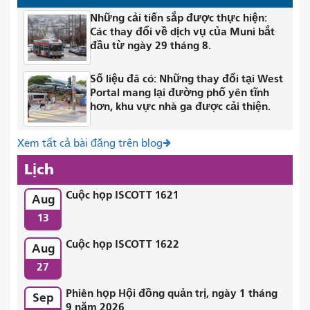
Những cải tiến sắp được thực hiện:
Các thay đổi về dịch vụ của Muni bắt
đầu từ ngày 29 tháng 8.
Số liệu đã có: Những thay đổi tại West
Portal mang lại đường phố yên tĩnh
hơn, khu vực nhà ga được cải thiện.
Xem tất cả bài đăng trên blog
Lịch
Cuộc họp ISCOTT 1621
Aug
13
Cuộc họp ISCOTT 1622
Aug
27
Phiên họp Hội đồng quản trị, ngày 1 tháng
Sep
9 năm 2026