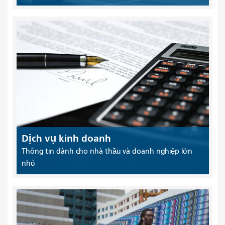
Dịch vụ kinh doanh
Thông tin dành cho nhà thầu và doanh nghiệp lớn
nhỏ