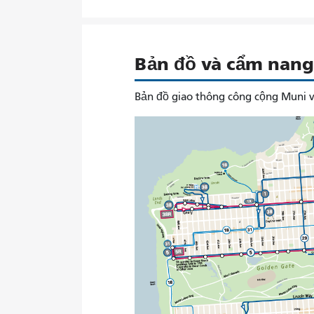
Bản đồ và cẩm nang 
Bản đồ giao thông công cộng Muni v