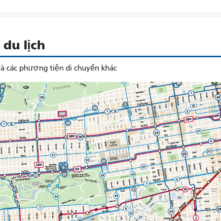
du lịch
à các phương tiện di chuyển khác