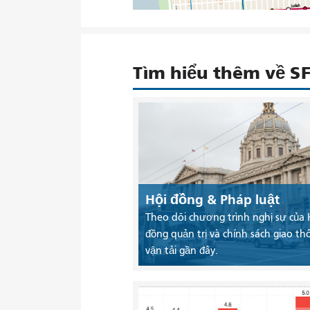
Tìm hiểu thêm về 
Hội đồng & Pháp luật
Theo dõi chương trình nghị sự của 
đồng quản trị và chính sách giao th
vận tải gần đây.