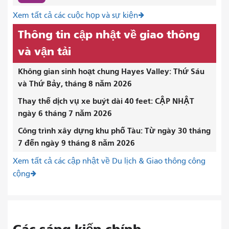
Xem tất cả các cuộc họp và sự kiện
Thông tin cập nhật về giao thông
và vận tải
Không gian sinh hoạt chung Hayes Valley: Thứ Sáu
và Thứ Bảy, tháng 8 năm 2026
Thay thế dịch vụ xe buýt dài 40 feet: CẬP NHẬT
ngày 6 tháng 7 năm 2026
Công trình xây dựng khu phố Tàu: Từ ngày 30 tháng
7 đến ngày 9 tháng 8 năm 2026
Xem tất cả các cập nhật về Du lịch & Giao thông công
cộng