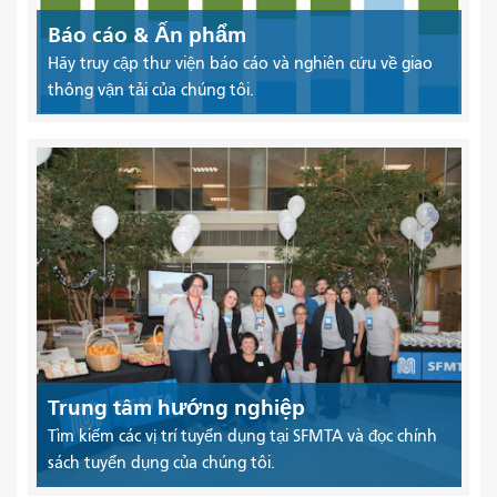
Báo cáo & Ấn phẩm
Hãy truy cập thư viện báo cáo và nghiên cứu về giao
thông vận tải của chúng tôi.
Trung tâm hướng nghiệp
Tìm kiếm các vị trí tuyển dụng tại SFMTA và đọc chính
sách tuyển dụng của chúng tôi.