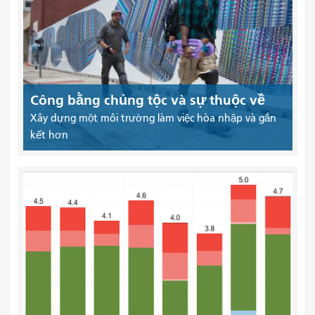
Công bằng chủng tộc và sự thuộc về
Xây dựng một môi trường làm việc hòa nhập và gắn
kết hơn