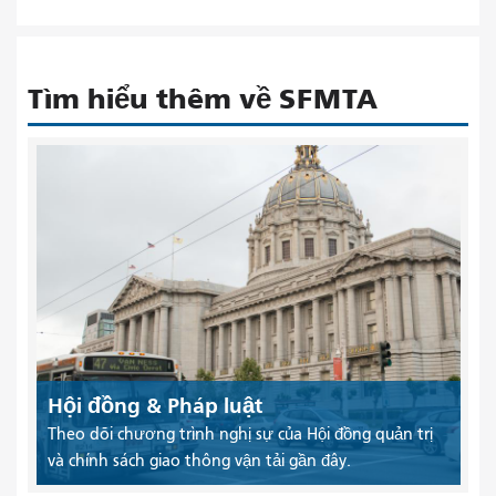
Tìm hiểu thêm về SFMTA
Hội đồng & Pháp luật
Theo dõi chương trình nghị sự của Hội đồng quản trị
và chính sách giao thông vận tải gần đây.