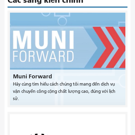
Các sáng kiến ​​chính
Muni Forward
Hãy cùng tìm hiểu cách chúng tôi mang đến dịch vụ
vận chuyển công cộng chất lượng cao, đúng với lịch
sử.