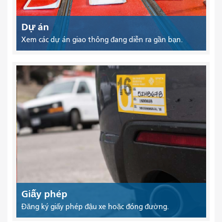
Dự án
Xem các dự án giao thông đang diễn ra gần bạn.
Giấy phép
Đăng ký giấy phép đậu xe hoặc đóng đường.