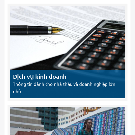
Dịch vụ kinh doanh
Thông tin dành cho nhà thầu và doanh nghiệp lớn
nhỏ