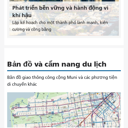
Phát triển bền vững và hành động vì
khí hậu
Lập kế hoạch cho một thành phố lành mạnh, kiên
cường và công bằng
Bản đồ và cẩm nang du lịch
Bản đồ giao thông công cộng Muni và các phương tiện
di chuyển khác