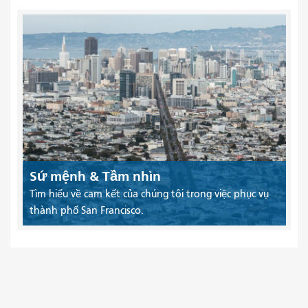
Sứ mệnh & Tầm nhìn
Tìm hiểu về cam kết của chúng tôi trong việc phục vụ
thành phố San Francisco.