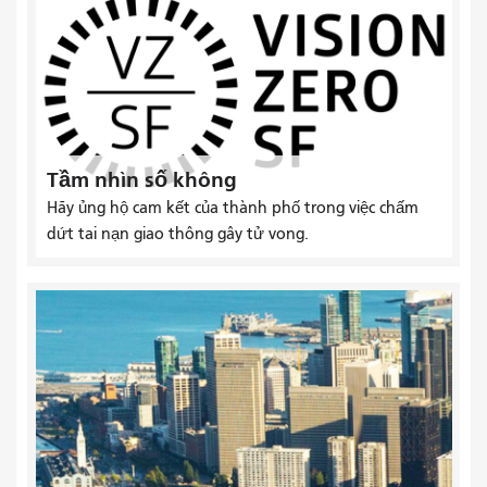
Tầm nhìn số không
Hãy ủng hộ cam kết của thành phố trong việc chấm
dứt tai nạn giao thông gây tử vong.