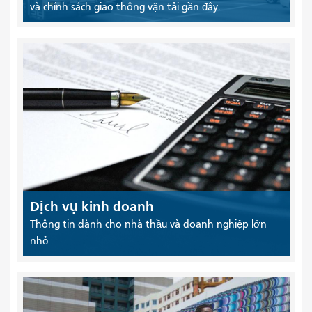
và chính sách giao thông vận tải gần đây.
Dịch vụ kinh doanh
Thông tin dành cho nhà thầu và doanh nghiệp lớn
nhỏ