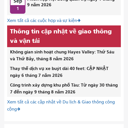
Sep
9 năm 2026
1
Xem tất cả các cuộc họp và sự kiện
Thông tin cập nhật về giao thông
và vận tải
Không gian sinh hoạt chung Hayes Valley: Thứ Sáu
và Thứ Bảy, tháng 8 năm 2026
Thay thế dịch vụ xe buýt dài 40 feet: CẬP NHẬT
ngày 6 tháng 7 năm 2026
Công trình xây dựng khu phố Tàu: Từ ngày 30 tháng
7 đến ngày 9 tháng 8 năm 2026
Xem tất cả các cập nhật về Du lịch & Giao thông công
cộng