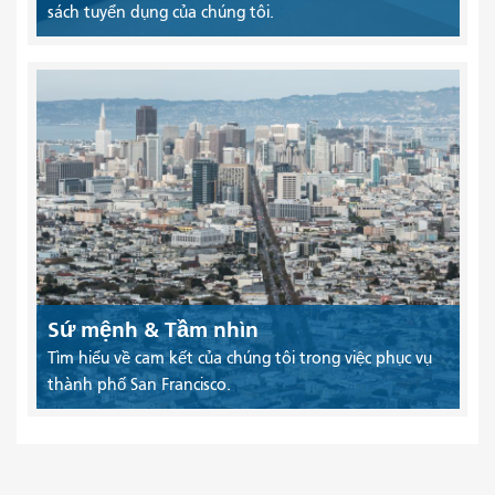
sách tuyển dụng của chúng tôi.
Sứ mệnh & Tầm nhìn
Tìm hiểu về cam kết của chúng tôi trong việc phục vụ
thành phố San Francisco.