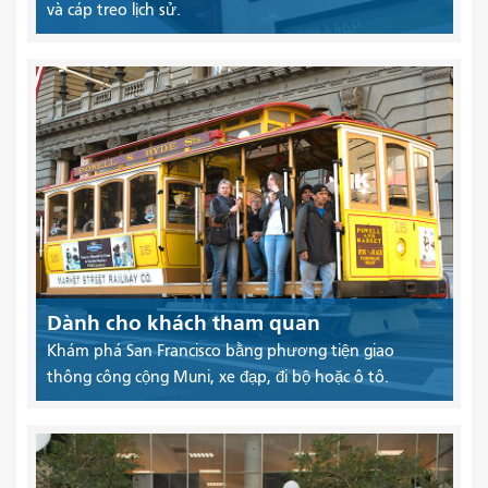
và cáp treo lịch sử.
Dành cho khách tham quan
Khám phá San Francisco bằng phương tiện giao
thông công cộng Muni, xe đạp, đi bộ hoặc ô tô.