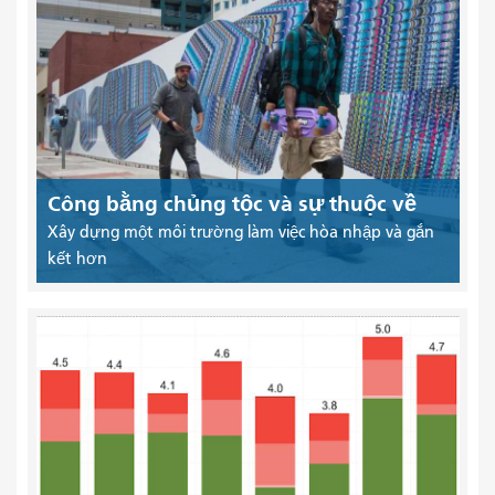
Công bằng chủng tộc và sự thuộc về
Xây dựng một môi trường làm việc hòa nhập và gắn
kết hơn