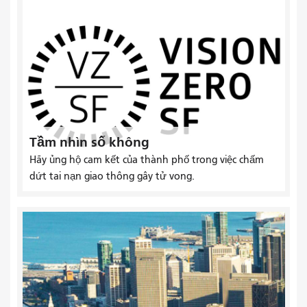
Tầm nhìn số không
Hãy ủng hộ cam kết của thành phố trong việc chấm
dứt tai nạn giao thông gây tử vong.