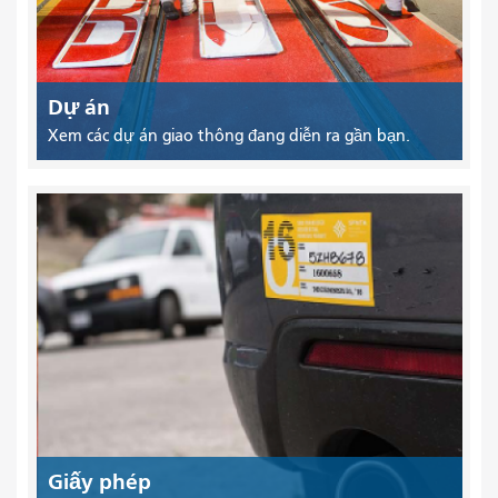
Dự án
Xem các dự án giao thông đang diễn ra gần bạn.
Giấy phép