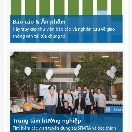
Báo cáo & Ấn phẩm
Hãy truy cập thư viện báo cáo và nghiên cứu về giao
thông vận tải của chúng tôi.
Trung tâm hướng nghiệp
Tìm kiếm các vị trí tuyển dụng tại SFMTA và đọc chính