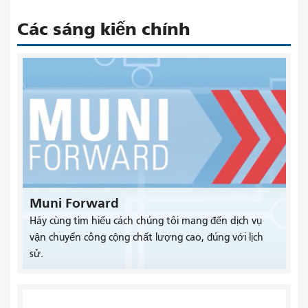
Các sáng kiến ​​chính
Muni Forward
Hãy cùng tìm hiểu cách chúng tôi mang đến dịch vụ
vận chuyển công cộng chất lượng cao, đúng với lịch
sử.