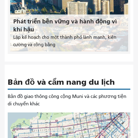
Phát triển bền vững và hành động vì
khí hậu
Lập kế hoạch cho một thành phố lành mạnh, kiên
cường và công bằng
Bản đồ và cẩm nang du lịch
Bản đồ giao thông công cộng Muni và các phương tiện
di chuyển khác