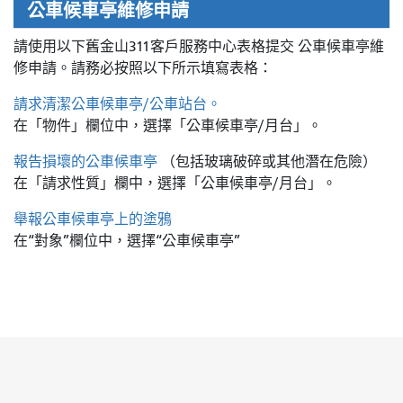
公車候車亭維修申請
請使用以下舊金山311客戶服務中心表格提交
公車候車亭維
修申請。請務必按照以下所示填寫表格：
請求清潔公車候車亭/公車站台。
在「物件」欄位中，選擇「公車候車亭/月台」。
報告損壞的公車候車亭
（包括玻璃破碎或其他潛在危險）
在「請求性質」欄中，選擇「公車候車亭/月台」。
舉報公車候車亭上的塗鴉
在“對象”欄位中，選擇“公車候車亭”