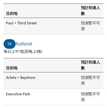
預計到達人
目的地
數
Paul + Third Street
預測暫不可
用
Rutland
56
每日上午7點至晚上9點
預計到達人
目的地
數
Arleta + Bayshore
預測暫不可
用
Executive Park
預測暫不可
用