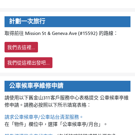
計劃一次旅行
取得前往 Mission St & Geneva Ave (#15592) 的路線：
我們去這裡…
我們從這裡出發吧…
公車候車亭維修申請
請使用以下舊金山311客戶服務中心表格提交
公車候車亭維
修申請。請務必按照以下所示填寫表格：
請求公車候車亭/公車站台清潔服務。
在「物件」欄位中，選擇「公車候車亭/月台」。