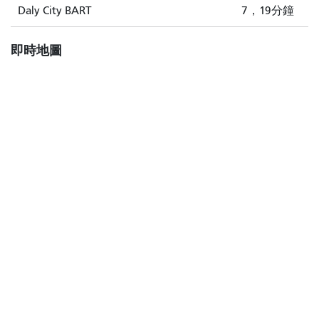
Daly City BART
7，19分鐘
即時地圖