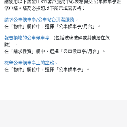
請使用以下舊金山311客戶服務中心表格提交
公車候車亭維
修申請。請務必按照以下所示填寫表格：
請求公車候車亭/公車站台清潔服務。
在「物件」欄位中，選擇「公車候車亭/月台」。
報告損壞的公車候車亭
（包括玻璃破碎或其他潛在危
險）。
在「請求性質」欄中，選擇「公車候車亭/月台」。
檢舉公車候車亭上的塗鴉。
在「物件」欄位中，選擇「公車候車亭」。