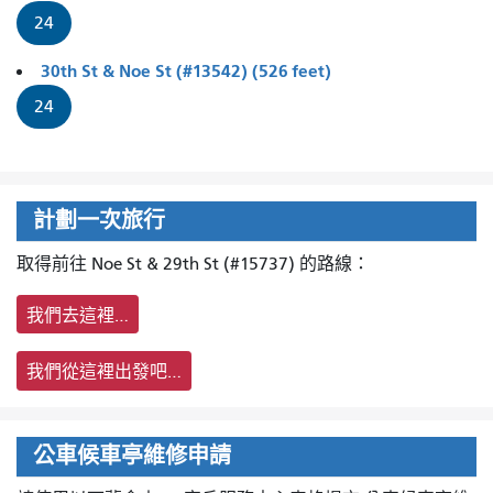
24
30th St & Noe St (#13542) (526 feet)
24
計劃一次旅行
取得前往 Noe St & 29th St (#15737) 的路線：
我們去這裡…
我們從這裡出發吧…
公車候車亭維修申請