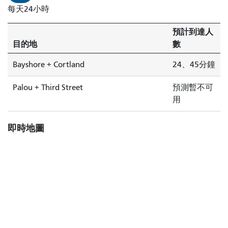
每天24小時
預計到達人
目的地
數
Bayshore + Cortland
24、45分鐘
Palou + Third Street
預測暫不可
用
即時地圖