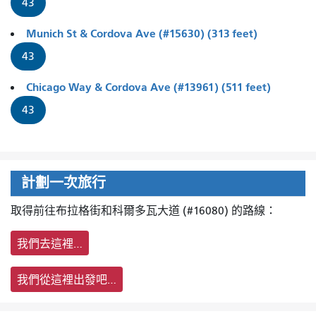
43
Munich St & Cordova Ave (#15630) (313 feet)
43
Chicago Way & Cordova Ave (#13961) (511 feet)
43
計劃一次旅行
取得前往布拉格街和科爾多瓦大道 (#16080) 的路線：
我們去這裡…
我們從這裡出發吧…