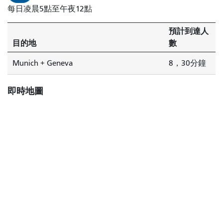
每日凌晨5點至午夜12點
預計到達人
目的地
數
Munich + Geneva
8，30分鐘
即時地圖