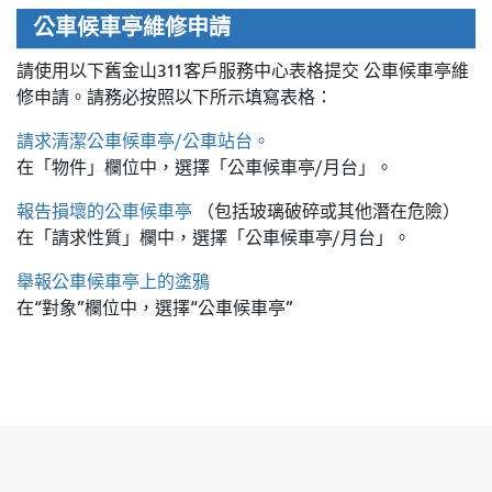
公車候車亭維修申請
請使用以下舊金山311客戶服務中心表格提交
公車候車亭維
修申請。請務必按照以下所示填寫表格：
請求清潔公車候車亭/公車站台。
在「物件」欄位中，選擇「公車候車亭/月台」。
報告損壞的公車候車亭
（包括玻璃破碎或其他潛在危險）
在「請求性質」欄中，選擇「公車候車亭/月台」。
舉報公車候車亭上的塗鴉
在“對象”欄位中，選擇“公車候車亭”