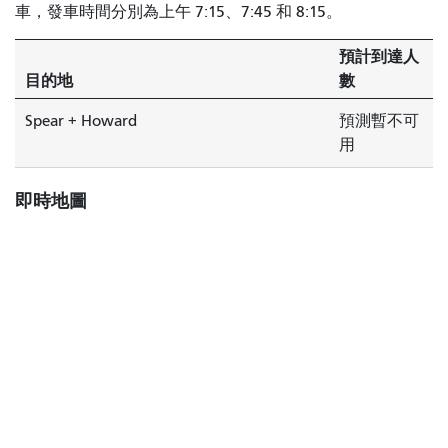
車，發車時間分別為上午 7:15、7:45 和 8:15。
預計到達人
目的地
數
Spear + Howard
預測暫不可
用
即時地圖