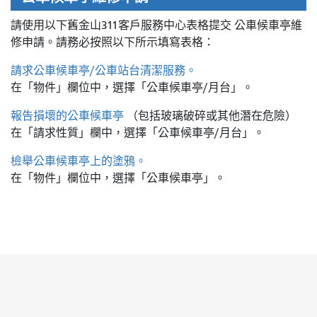
請使用以下舊金山311客戶服務中心表格提交
公車候車亭維
修申請。請務必按照以下所示填寫表格：
請求公車候車亭/公車站台清潔服務。
在「物件」欄位中，選擇「公車候車亭/月台」。
報告損壞的公車候車亭
（包括玻璃破碎或其他潛在危險）
在「請求性質」欄中，選擇「公車候車亭/月台」。
檢舉公車候車亭上的塗鴉。
在「物件」欄位中，選擇「公車候車亭」。