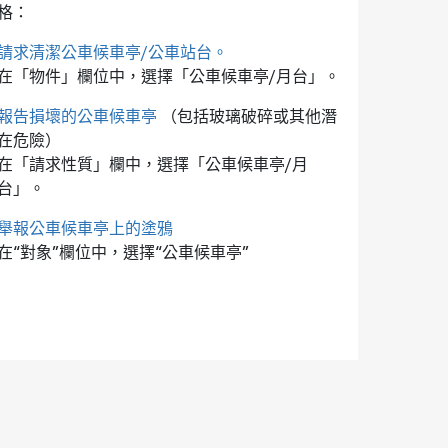
格：
請求清潔公車候車亭/公車站台。
在「物件」欄位中，選擇「公車候車亭/月台」。
報告損壞的公車候車亭
（包括玻璃破碎或其他潛
在危險）
在「請求性質」欄中，選擇「公車候車亭/月
台」。
舉報公車候車亭上的塗鴉
在“對象”欄位中，選擇“公車候車亭”