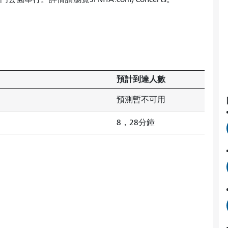
預計到達人數
預測暫不可用
8，28分鐘