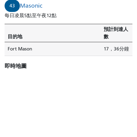
Masonic
43
每日凌晨5點至午夜12點
預計到達人
目的地
數
Fort Mason
17，36分鐘
即時地圖