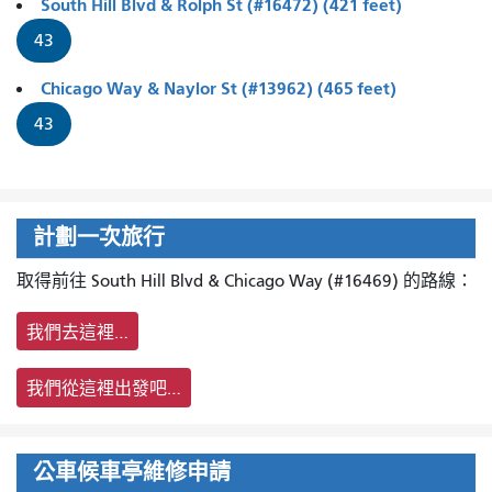
South Hill Blvd & Rolph St (#16472) (421 feet)
43
Chicago Way & Naylor St (#13962) (465 feet)
43
計劃一次旅行
取得前往 South Hill Blvd & Chicago Way (#16469) 的路線：
我們去這裡…
我們從這裡出發吧…
公車候車亭維修申請