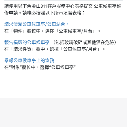
請使用以下舊金山311客戶服務中心表格提交
公車候車亭維
修申請。請務必按照以下所示填寫表格：
請求清潔公車候車亭/公車站台。
在「物件」欄位中，選擇「公車候車亭/月台」。
報告損壞的公車候車亭
（包括玻璃破碎或其他潛在危險）
在「請求性質」欄中，選擇「公車候車亭/月台」。
舉報公車候車亭上的塗鴉
在“對象”欄位中，選擇“公車候車亭”