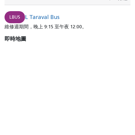
L Taraval Bus
LBUS
維修週期間，晚上 9:15 至午夜 12:00。
即時地圖