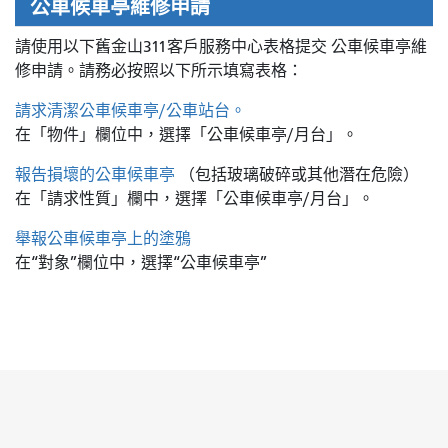
公車候車亭維修申請
請使用以下舊金山311客戶服務中心表格提交
公車候車亭維
修申請。請務必按照以下所示填寫表格：
請求清潔公車候車亭/公車站台。
在「物件」欄位中，選擇「公車候車亭/月台」。
報告損壞的公車候車亭
（包括玻璃破碎或其他潛在危險）
在「請求性質」欄中，選擇「公車候車亭/月台」。
舉報公車候車亭上的塗鴉
在“對象”欄位中，選擇“公車候車亭”