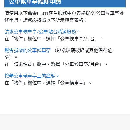
公車候車亭維修申請
請使用以下舊金山311客戶服務中心表格提交
公車候車亭維
修申請。請務必按照以下所示填寫表格：
請求公車候車亭/公車站台清潔服務。
在「物件」欄位中，選擇「公車候車亭/月台」。
報告損壞的公車候車亭
（包括玻璃破碎或其他潛在危
險）。
在「請求性質」欄中，選擇「公車候車亭/月台」。
檢舉公車候車亭上的塗鴉。
在「物件」欄位中，選擇「公車候車亭」。