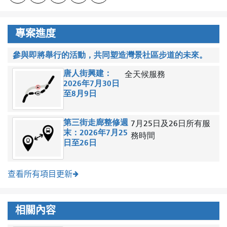
專案進度
參與即將舉行的活動，共同塑造灣景社區步道的未來。
唐人街興建：
全天候服務
2026年7月30日
至8月9日
第三街走廊整修週
7月25日及26日所有服
末：2026年7月25
務時間
日至26日
查看所有項目更新
相關內容