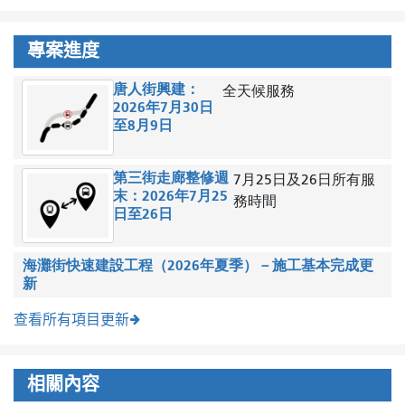
專案進度
唐人街興建：
全天候服務
2026年7月30日
至8月9日
第三街走廊整修週
7月25日及26日所有服
末：2026年7月25
務時間
日至26日
海灘街快速建設工程（2026年夏季）－施工基本完成更
新
查看所有項目更新
相關內容