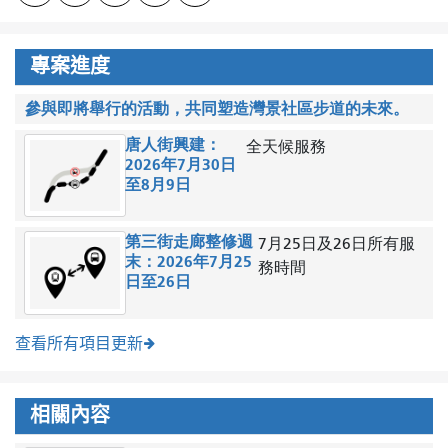
專案進度
參與即將舉行的活動，共同塑造灣景社區步道的未來。
唐人街興建：
全天候服務
2026年7月30日
至8月9日
第三街走廊整修週
7月25日及26日所有服
末：2026年7月25
務時間
日至26日
查看所有項目更新
相關內容