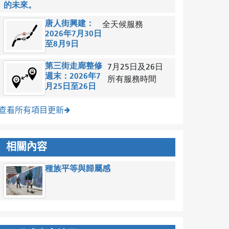
的未來。
唐人街興建：
全天候服務
2026年7月30日
至8月9日
第三街走廊整修
7月25日及26日
週末：2026年7
所有服務時間
月25日至26日
查看所有項目更新
相關內容
種族平等與歸屬感