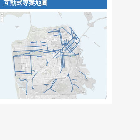
互動式專案地圖