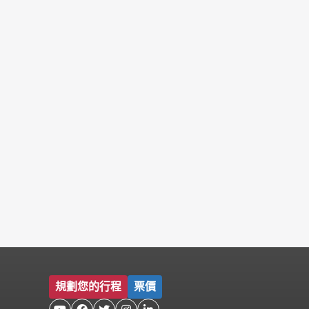
規劃您的行程
票價