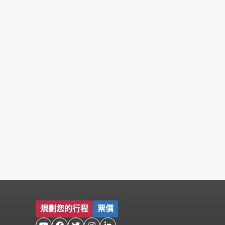
規劃您的行程
票價