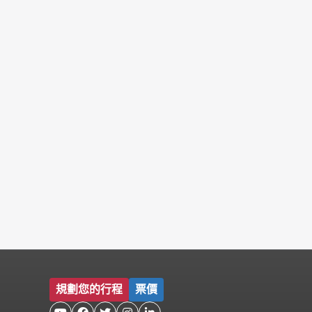
規劃您的行程
票價