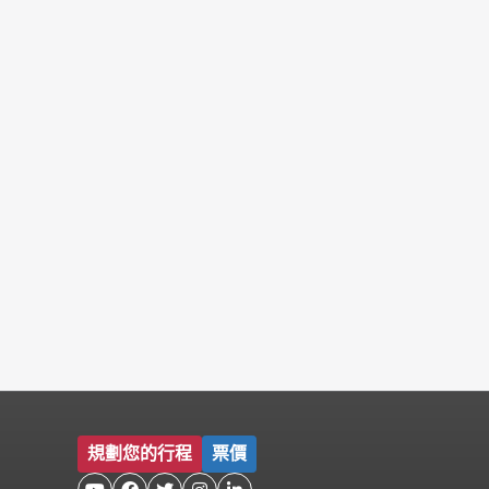
規劃您的行程
票價