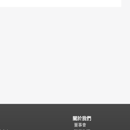
關於我們
董事會