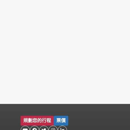
規劃您的行程
票價