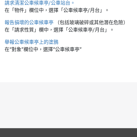
請求清潔公車候車亭/公車站台。
在「物件」欄位中，選擇「公車候車亭/月台」。
報告損壞的公車候車亭
（包括玻璃破碎或其他潛在危險）
在「請求性質」欄中，選擇「公車候車亭/月台」。
舉報公車候車亭上的塗鴉
在“對象”欄位中，選擇“公車候車亭”